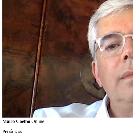
Mário Coelho
Online
Periódicos