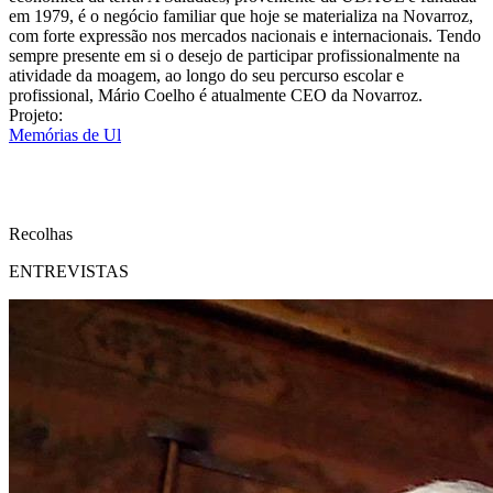
em 1979, é o negócio familiar que hoje se materializa na Novarroz,
com forte expressão nos mercados nacionais e internacionais. Tendo
sempre presente em si o desejo de participar profissionalmente na
atividade da moagem, ao longo do seu percurso escolar e
profissional, Mário Coelho é atualmente CEO da Novarroz.
Projeto:
Memórias de Ul
Recolhas
ENTREVISTAS