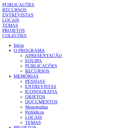
PUBLICAÇÕES
RECURSOS
ENTREVISTAS
LOCAIS
TEMAS
PROJETOS
COLEÇÕES
Início
O PROGRAMA
APRESENTAÇÃO
EQUIPA
PUBLICAÇÕES
RECURSOS
MEMÓRIAS
PESSOAS
ENTREVISTAS
ICONOGRAFIA
OBJETOS
DOCUMENTOS
Monografias
Periódicos
LOCAIS
TEMAS
PROJETOS