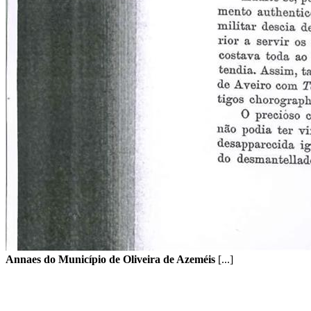
Annaes do Município de Oliveira de Azeméis
[...]