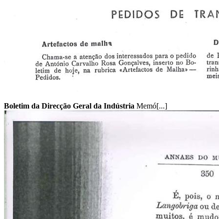
Boletim da Direcção Geral da Indústria
Memó[...]