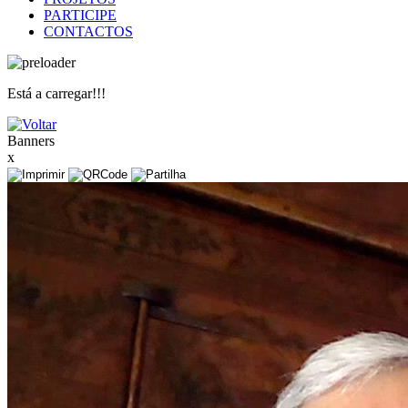
PARTICIPE
CONTACTOS
Está a carregar!!!
Banners
x