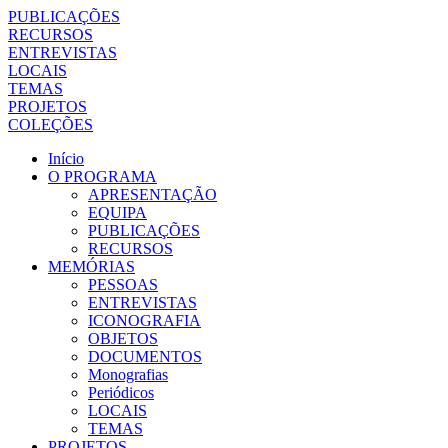
PUBLICAÇÕES
RECURSOS
ENTREVISTAS
LOCAIS
TEMAS
PROJETOS
COLEÇÕES
Início
O PROGRAMA
APRESENTAÇÃO
EQUIPA
PUBLICAÇÕES
RECURSOS
MEMÓRIAS
PESSOAS
ENTREVISTAS
ICONOGRAFIA
OBJETOS
DOCUMENTOS
Monografias
Periódicos
LOCAIS
TEMAS
PROJETOS