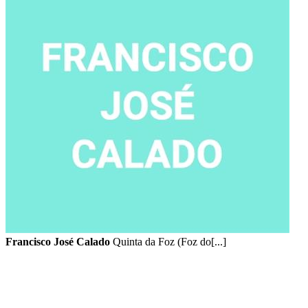
Francisco José Calado
Quinta da Foz (Foz do[...]