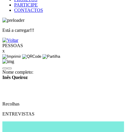
PARTICIPE
CONTACTOS
Está a carregar!!!
PESSOAS
x
Nome completo:
Inês Queiroz
Recolhas
ENTREVISTAS