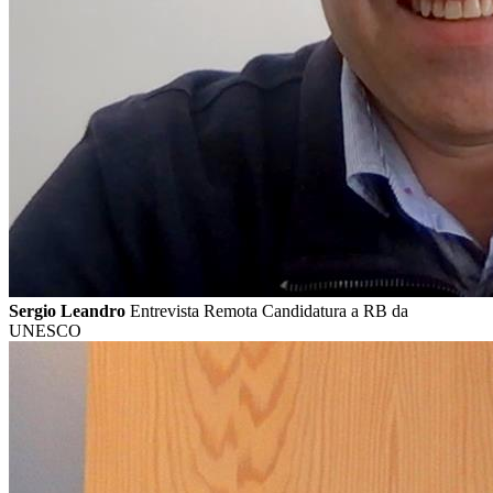
Sergio Leandro
Entrevista Remota Candidatura a RB da
UNESCO