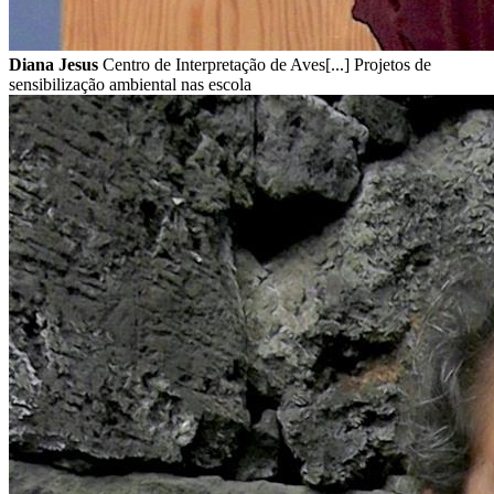
Diana Jesus
Centro de Interpretação de Aves[...] Projetos de
sensibilização ambiental nas escola