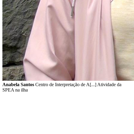
Anabela Santos
Centro de Interpretação de A[...] Atividade da
SPEA na ilha