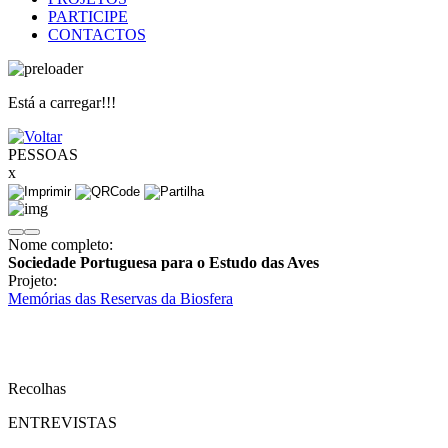
PARTICIPE
CONTACTOS
Está a carregar!!!
PESSOAS
x
Nome completo:
Sociedade Portuguesa para o Estudo das Aves
Projeto:
Memórias das Reservas da Biosfera
Recolhas
ENTREVISTAS