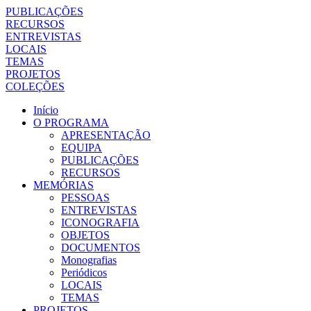
PUBLICAÇÕES
RECURSOS
ENTREVISTAS
LOCAIS
TEMAS
PROJETOS
COLEÇÕES
Início
O PROGRAMA
APRESENTAÇÃO
EQUIPA
PUBLICAÇÕES
RECURSOS
MEMÓRIAS
PESSOAS
ENTREVISTAS
ICONOGRAFIA
OBJETOS
DOCUMENTOS
Monografias
Periódicos
LOCAIS
TEMAS
PROJETOS