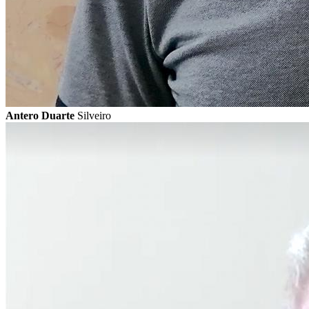
Antero Duarte
Silveiro