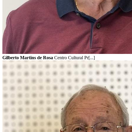
Gilberto Martins de Rosa
Centro Cultural Pr[...]