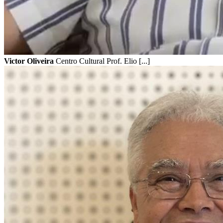
Victor Oliveira
Centro Cultural Prof. Elio [...]