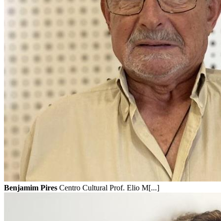
Benjamim Pires
Centro Cultural Prof. Elio M[...]