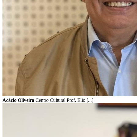
Acácio Oliveira
Centro Cultural Prof. Elio [...]