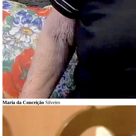
Maria da Conceição
Silveiro