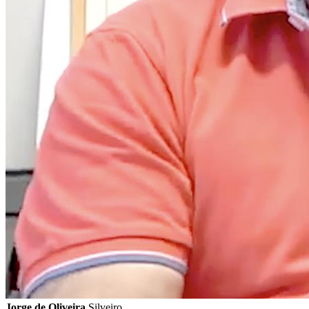
Jorge de Oliveira
Silveiro