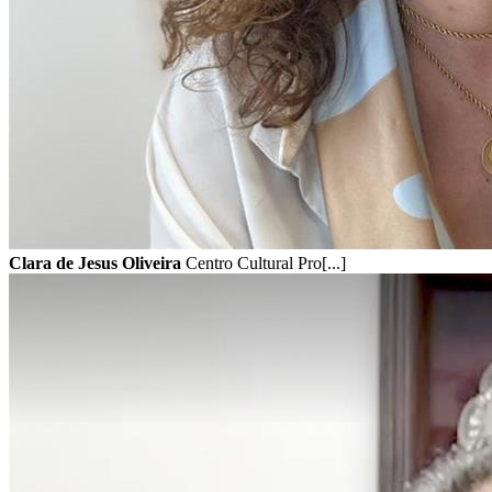
Clara de Jesus Oliveira
Centro Cultural Pro[...]