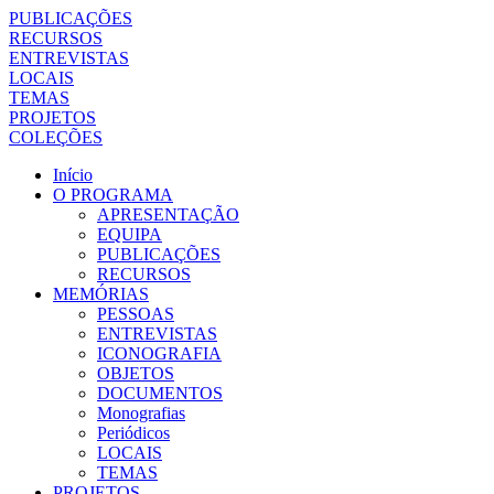
PUBLICAÇÕES
RECURSOS
ENTREVISTAS
LOCAIS
TEMAS
PROJETOS
COLEÇÕES
Início
O PROGRAMA
APRESENTAÇÃO
EQUIPA
PUBLICAÇÕES
RECURSOS
MEMÓRIAS
PESSOAS
ENTREVISTAS
ICONOGRAFIA
OBJETOS
DOCUMENTOS
Monografias
Periódicos
LOCAIS
TEMAS
PROJETOS