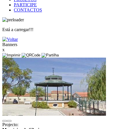
PARTICIPE
CONTACTOS
Está a carregar!!!
Banners
x
Projecto: