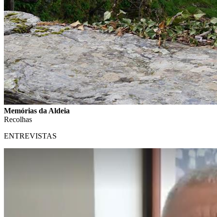
Memórias da Aldeia
Recolhas
ENTREVISTAS