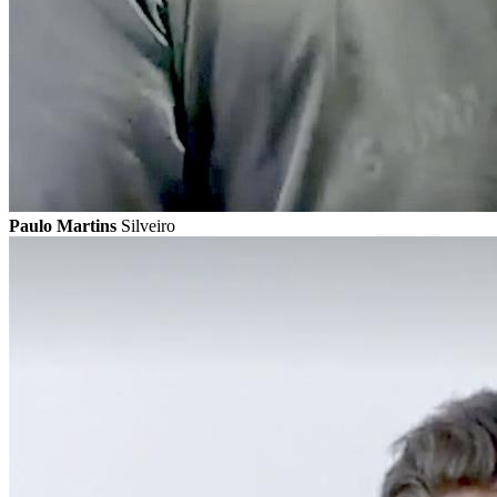
Paulo Martins
Silveiro