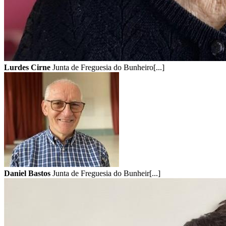
Lurdes Cirne
Junta de Freguesia do Bunheiro[...]
Daniel Bastos
Junta de Freguesia do Bunheir[...]