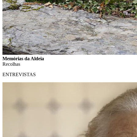
Memórias da Aldeia
Recolhas
ENTREVISTAS