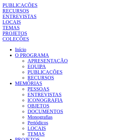
PUBLICAÇÕES
RECURSOS
ENTREVISTAS
LOCAIS
TEMAS
PROJETOS
COLEÇÕES
Início
O PROGRAMA
APRESENTAÇÃO
EQUIPA
PUBLICAÇÕES
RECURSOS
MEMÓRIAS
PESSOAS
ENTREVISTAS
ICONOGRAFIA
OBJETOS
DOCUMENTOS
Monografias
Periódicos
LOCAIS
TEMAS
PROJETOS