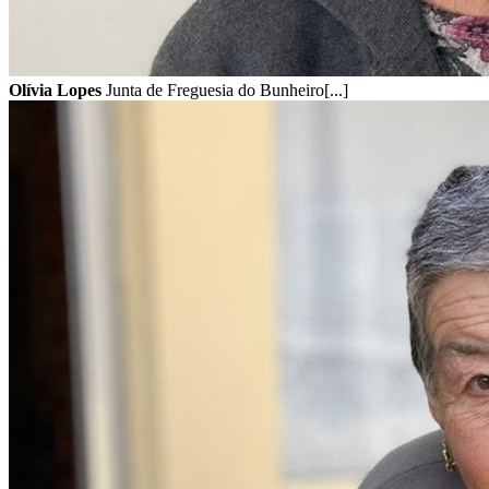
Olívia Lopes
Junta de Freguesia do Bunheiro[...]