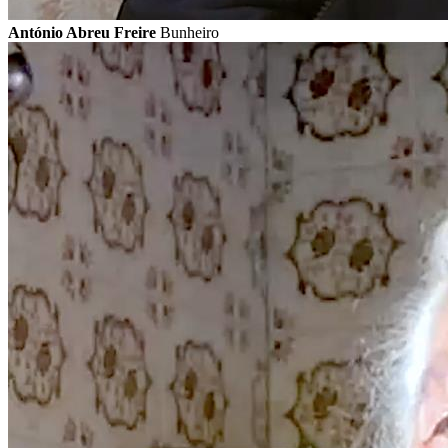
António Abreu Freire
Bunheiro