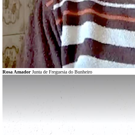
Rosa Amador
Junta de Freguesia do Bunheiro