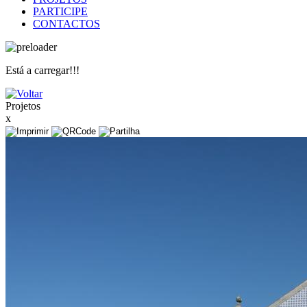
PARTICIPE
CONTACTOS
Está a carregar!!!
Projetos
x