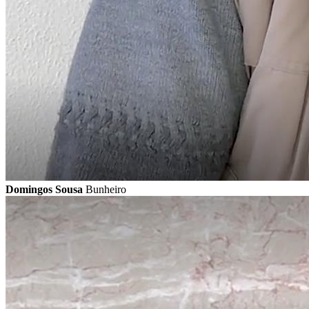
Domingos Sousa
Bunheiro