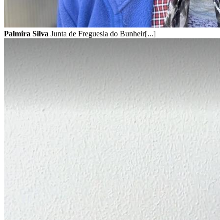
Palmira Silva
Junta de Freguesia do Bunheir[...]