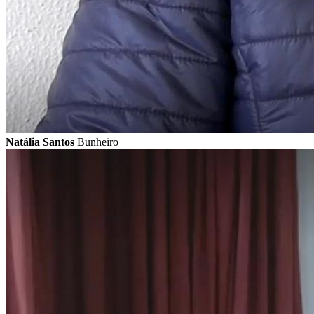
Natália Santos
Bunheiro