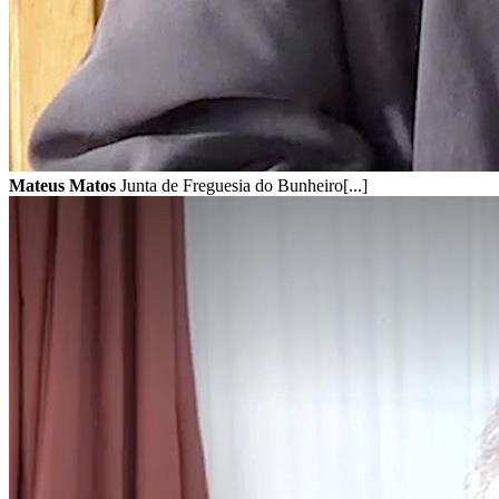
Mateus Matos
Junta de Freguesia do Bunheiro[...]