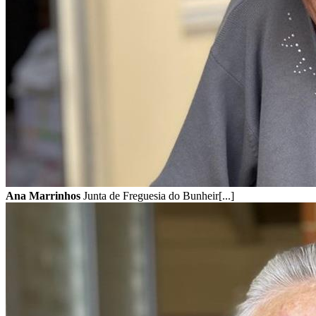
Ana Marrinhos
Junta de Freguesia do Bunheir[...]