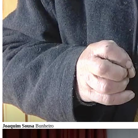
Joaquim Sousa
Bunheiro