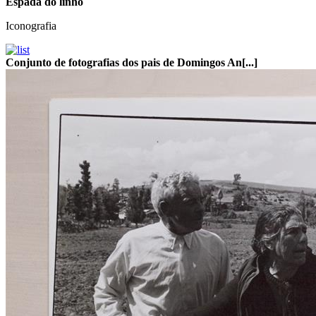
Espada do linho
Iconografia
Conjunto de fotografias dos pais de Domingos An[...]