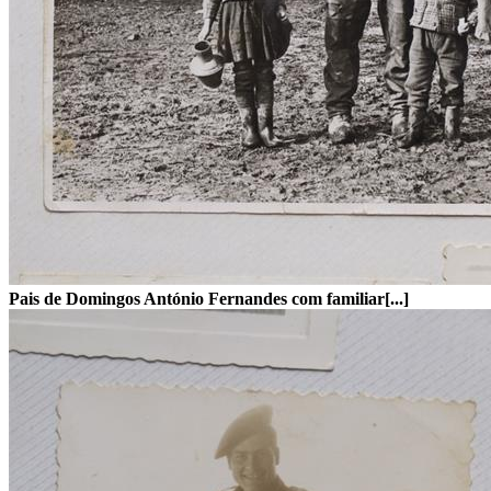
Pais de Domingos António Fernandes com familiar[...]