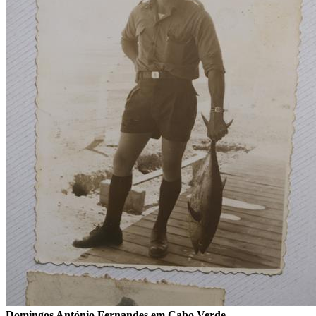
Domingos António Fernandes em Cabo Verde