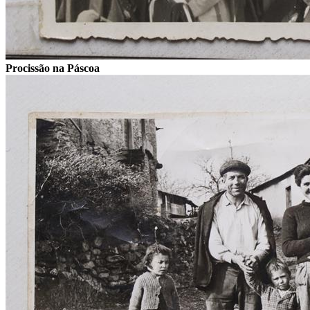
Procissão na Páscoa