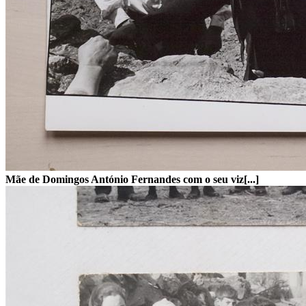
Mãe de Domingos António Fernandes com o seu viz[...]