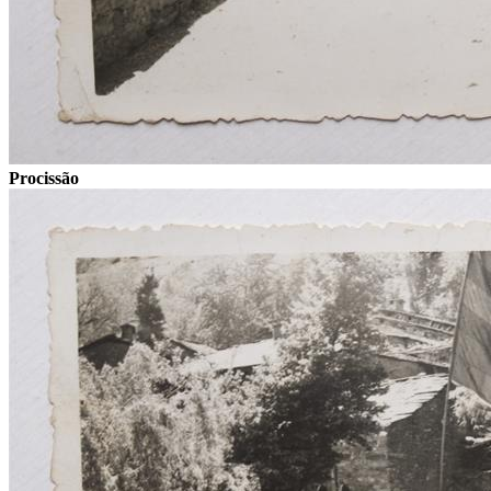
Procissão