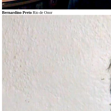
Bernardino Preto
Rio de Onor