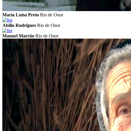
Maria Luísa Preto
Rio de Onor
Abílio Rodrigues
Rio de Onor
Manuel Marrão
Rio de Onor