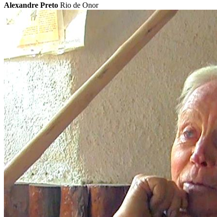
Alexandre Preto
Rio de Onor