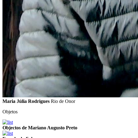
Maria Júlia Rodrigues
Rio de Onor
Objetos
Objectos de Mariano Augusto Preto