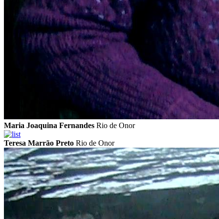
Maria Joaquina Fernandes
Rio de Onor
Teresa Marrão Preto
Rio de Onor