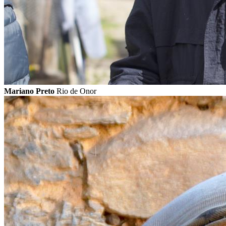
Mariano Preto
Rio de Onor