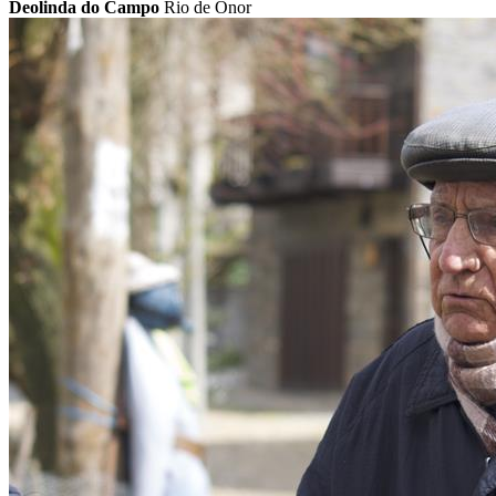
Deolinda do Campo
Rio de Onor