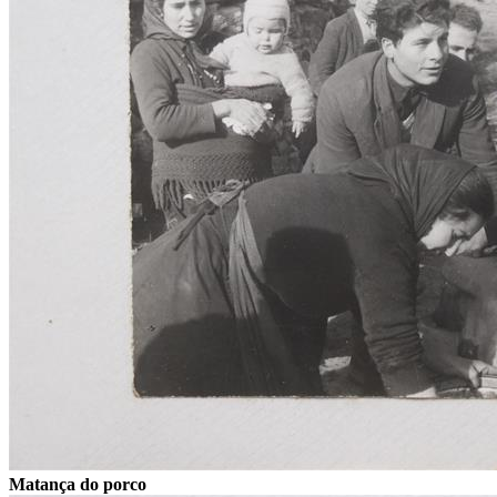
Matança do porco