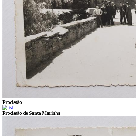
Procissão
Procissão de Santa Marinha