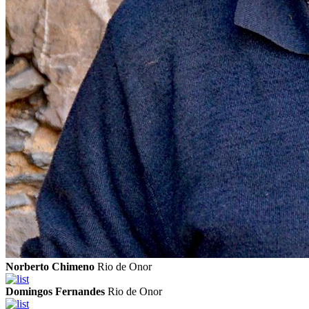
Norberto Chimeno
Rio de Onor
Domingos Fernandes
Rio de Onor