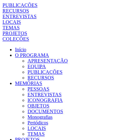
PUBLICAÇÕES
RECURSOS
ENTREVISTAS
LOCAIS
TEMAS
PROJETOS
COLEÇÕES
Início
O PROGRAMA
APRESENTAÇÃO
EQUIPA
PUBLICAÇÕES
RECURSOS
MEMÓRIAS
PESSOAS
ENTREVISTAS
ICONOGRAFIA
OBJETOS
DOCUMENTOS
Monografias
Periódicos
LOCAIS
TEMAS
PROJETOS