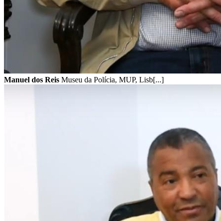
Manuel dos Reis
Museu da Polícia, MUP, Lisb[...]