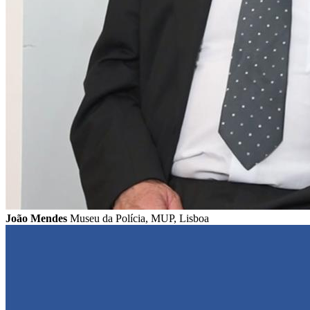
João Mendes
Museu da Polícia, MUP, Lisboa