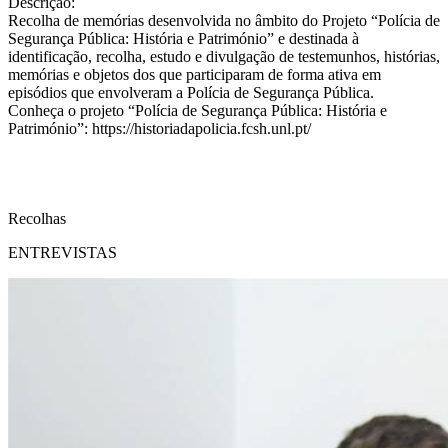
Descrição:
Recolha de memórias desenvolvida no âmbito do Projeto “Polícia de
Segurança Pública: História e Património” e destinada à
identificação, recolha, estudo e divulgação de testemunhos, histórias,
memórias e objetos dos que participaram de forma ativa em
episódios que envolveram a Polícia de Segurança Pública.
Conheça o projeto “Polícia de Segurança Pública: História e
Património”: https://historiadapolicia.fcsh.unl.pt/
Recolhas
ENTREVISTAS