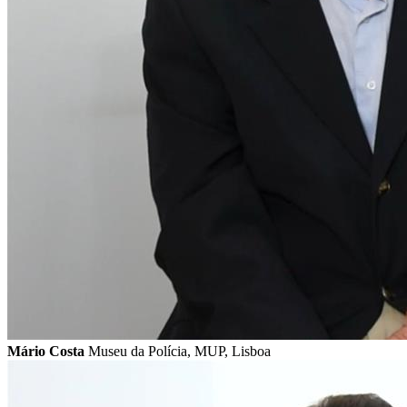
Mário Costa
Museu da Polícia, MUP, Lisboa