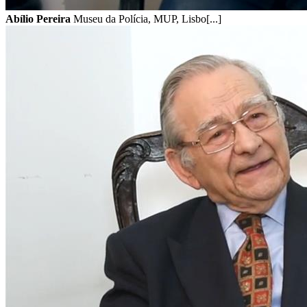
Abílio Pereira
Museu da Polícia, MUP, Lisbo[...]