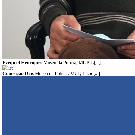
Ezequiel Henriques
Museu da Polícia, MUP, L[...]
Conceição Dias
Museu da Polícia, MUP, Lisbo[...]