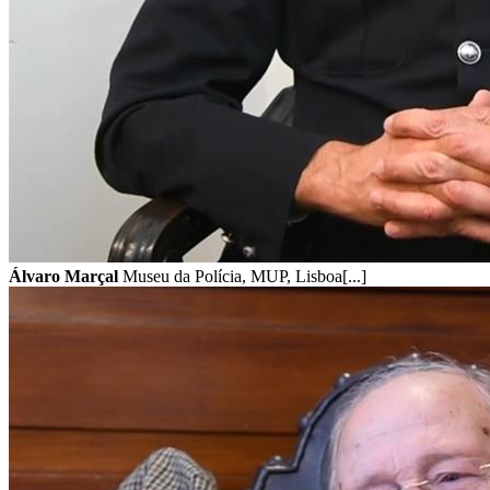
Álvaro Marçal
Museu da Polícia, MUP, Lisboa[...]