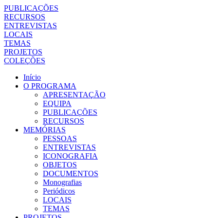
PUBLICAÇÕES
RECURSOS
ENTREVISTAS
LOCAIS
TEMAS
PROJETOS
COLEÇÕES
Início
O PROGRAMA
APRESENTAÇÃO
EQUIPA
PUBLICAÇÕES
RECURSOS
MEMÓRIAS
PESSOAS
ENTREVISTAS
ICONOGRAFIA
OBJETOS
DOCUMENTOS
Monografias
Periódicos
LOCAIS
TEMAS
PROJETOS