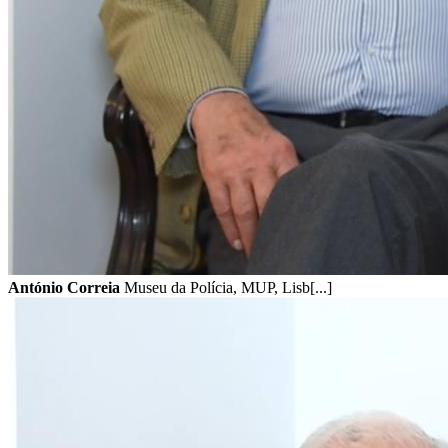
António Correia
Museu da Polícia, MUP, Lisb[...]