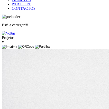
PARTICIPE
CONTACTOS
Está a carregar!!!
Projetos
x