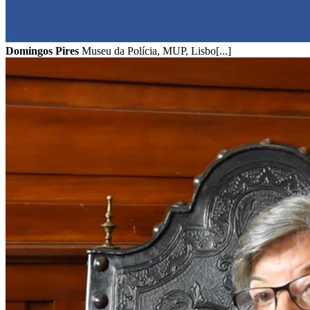
Domingos Pires
Museu da Polícia, MUP, Lisbo[...]