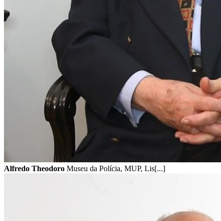
Alfredo Theodoro
Museu da Polícia, MUP, Lis[...]