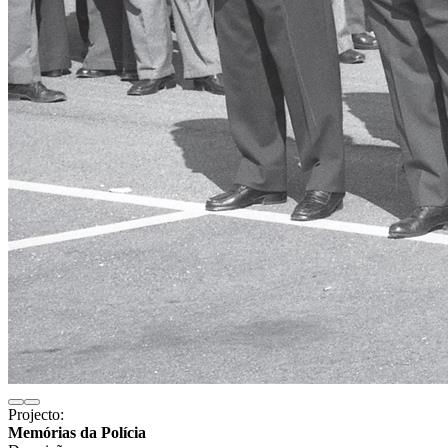
Projecto:
Memórias da Polícia