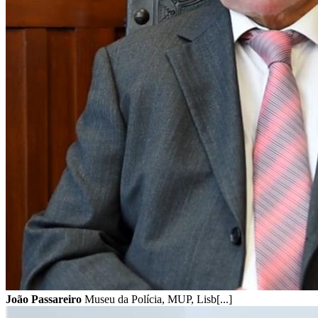
João Passareiro
Museu da Polícia, MUP, Lisb[...]