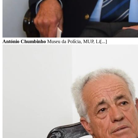
António Chumbinho
Museu da Polícia, MUP, Li[...]