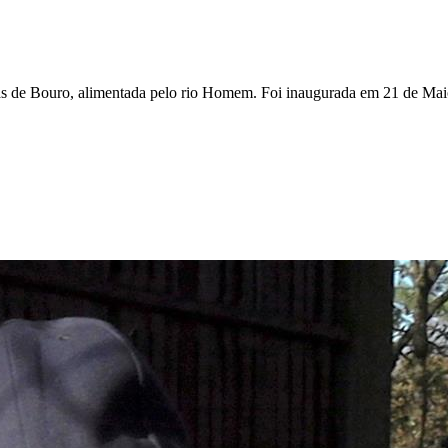
as de Bouro, alimentada pelo rio Homem. Foi inaugurada em 21 de Maio