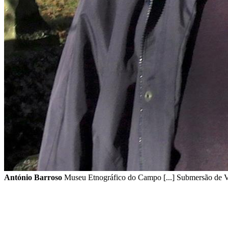
António Barroso
Museu Etnográfico do Campo [...] Submersão de Vi