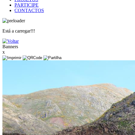
PARTICIPE
CONTACTOS
Está a carregar!!!
Banners
x