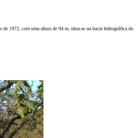
 de 1972, com uma altura de 94 m, situa-se na bacia hidrográfica do