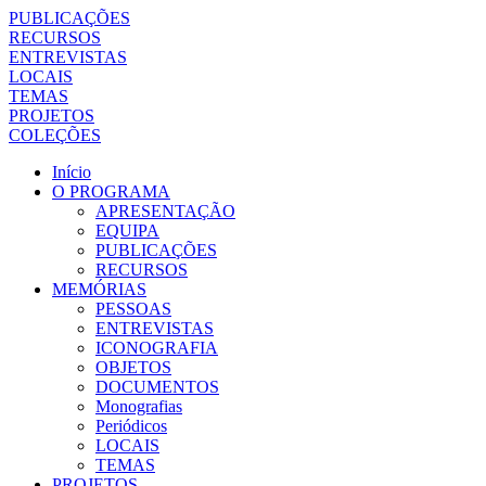
PUBLICAÇÕES
RECURSOS
ENTREVISTAS
LOCAIS
TEMAS
PROJETOS
COLEÇÕES
Início
O PROGRAMA
APRESENTAÇÃO
EQUIPA
PUBLICAÇÕES
RECURSOS
MEMÓRIAS
PESSOAS
ENTREVISTAS
ICONOGRAFIA
OBJETOS
DOCUMENTOS
Monografias
Periódicos
LOCAIS
TEMAS
PROJETOS