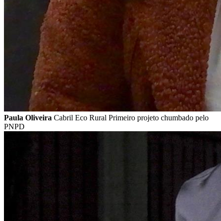
Paula Oliveira
Cabril Eco Rural Primeiro projeto chumbado pelo
PNPD