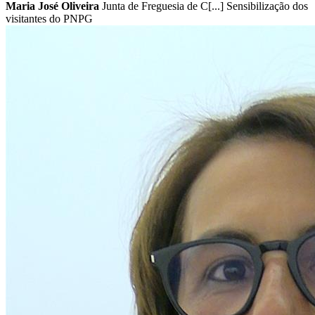
Maria José Oliveira
Junta de Freguesia de C[...] Sensibilização dos
visitantes do PNPG