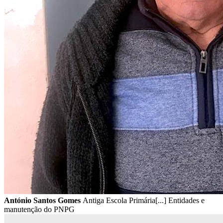
António Santos Gomes
Antiga Escola Primária[...] Entidades e
manutenção do PNPG