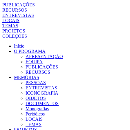
PUBLICAÇÕES
RECURSOS
ENTREVISTAS
LOCAIS
TEMAS
PROJETOS
COLEÇÕES
Início
O PROGRAMA
APRESENTAÇÃO
EQUIPA
PUBLICAÇÕES
RECURSOS
MEMÓRIAS
PESSOAS
ENTREVISTAS
ICONOGRAFIA
OBJETOS
DOCUMENTOS
Monografias
Periódicos
LOCAIS
TEMAS
PROJETOS