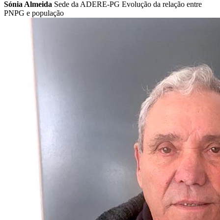
Sónia Almeida
Sede da ADERE-PG Evolução da relação entre
PNPG e população