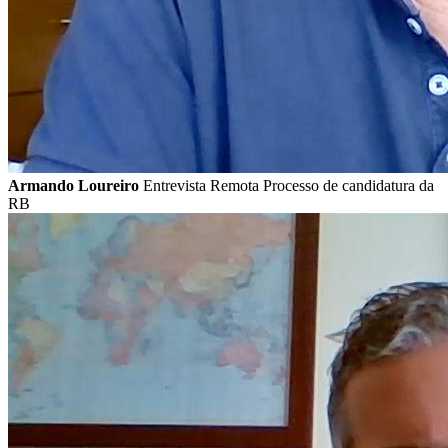
Armando Loureiro
Entrevista Remota Processo de candidatura da
RB