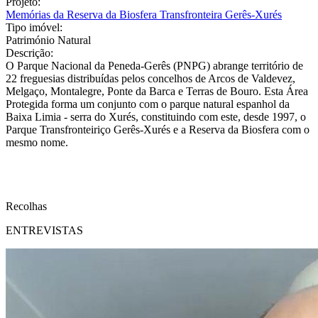
Projeto:
Memórias da Reserva da Biosfera Transfronteira Gerês-Xurés
Tipo imóvel:
Património Natural
Descrição:
O Parque Nacional da Peneda-Gerês (PNPG) abrange território de
22 freguesias distribuídas pelos concelhos de Arcos de Valdevez,
Melgaço, Montalegre, Ponte da Barca e Terras de Bouro. Esta Área
Protegida forma um conjunto com o parque natural espanhol da
Baixa Limia - serra do Xurés, constituindo com este, desde 1997, o
Parque Transfronteiriço Gerês-Xurés e a Reserva da Biosfera com o
mesmo nome.
Recolhas
ENTREVISTAS