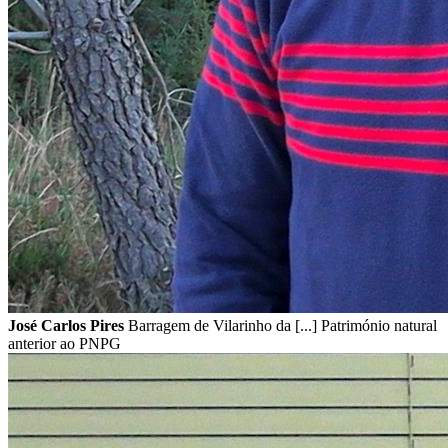
José Carlos Pires
Barragem de Vilarinho da [...] Património natural
anterior ao PNPG