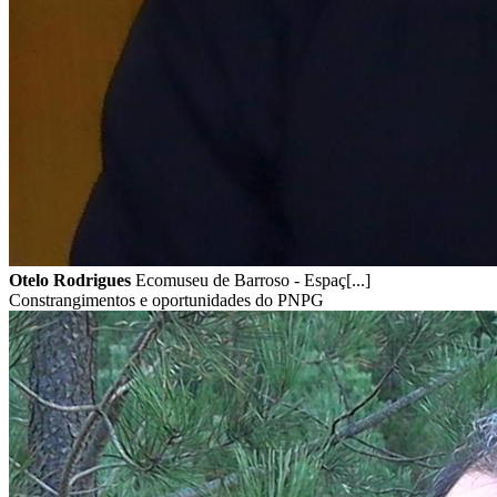
Otelo Rodrigues
Ecomuseu de Barroso - Espaç[...]
Constrangimentos e oportunidades do PNPG