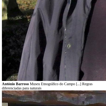
António Barroso
Museu Etnográfico do Campo [...] Regras
diferenciadas para naturais