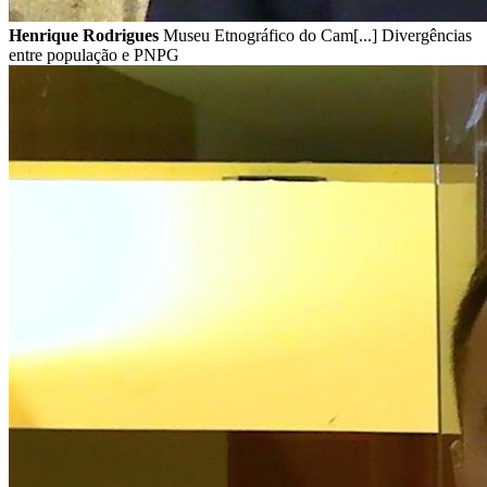
Henrique Rodrigues
Museu Etnográfico do Cam[...] Divergências
entre população e PNPG