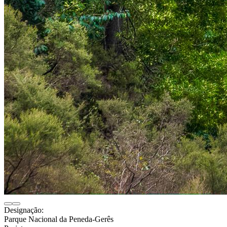
Designação:
Parque Nacional da Peneda-Gerês