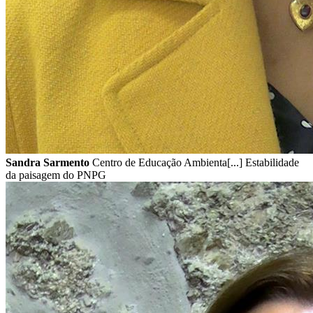
Sandra Sarmento
Centro de Educação Ambienta[...] Estabilidade
da paisagem do PNPG