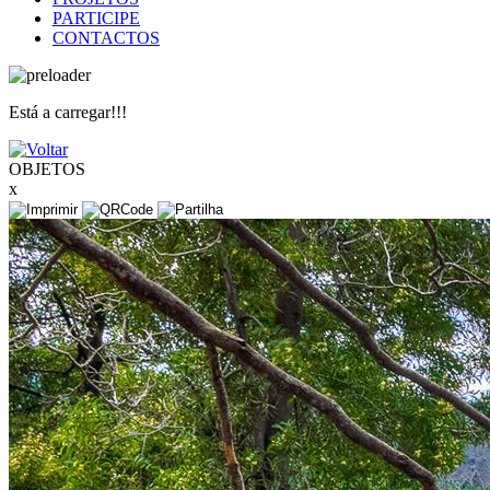
PARTICIPE
CONTACTOS
Está a carregar!!!
OBJETOS
x