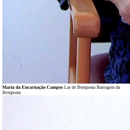
Maria da Encarnação Campos
Lar de Bemposta Barragem da
Bemposta