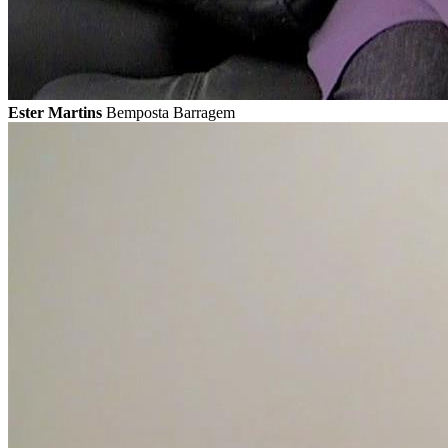
Ester Martins
Bemposta Barragem