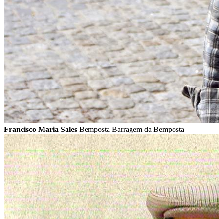
Francisco Maria Sales
Bemposta Barragem da Bemposta