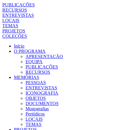
PUBLICAÇÕES
RECURSOS
ENTREVISTAS
LOCAIS
TEMAS
PROJETOS
COLEÇÕES
Início
O PROGRAMA
APRESENTAÇÃO
EQUIPA
PUBLICAÇÕES
RECURSOS
MEMÓRIAS
PESSOAS
ENTREVISTAS
ICONOGRAFIA
OBJETOS
DOCUMENTOS
Monografias
Periódicos
LOCAIS
TEMAS
PROJETOS