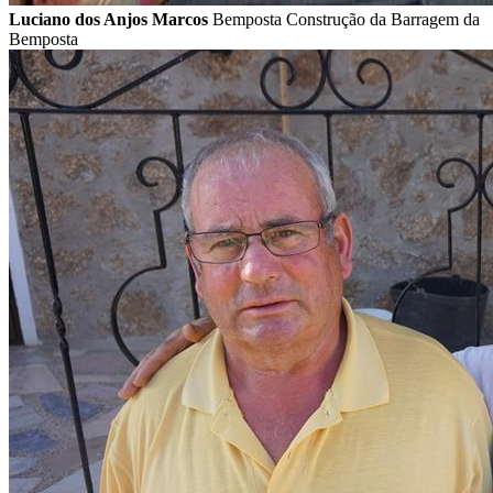
Luciano dos Anjos Marcos
Bemposta Construção da Barragem da
Bemposta