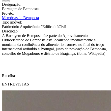
Designação:
Barragem de Bemposta
Projeto:
Memórias de Bemposta
Tipo imóvel:
Património Arquitetónico\Edificado\Civil
Descrição:
A Barragem de Bemposta faz parte do Aproveitamento
Hidroeléctrico de Bemposta está localizado imediatamente a
montante da confluência do afluente rio Tormes, no final do troço
internacional atribuído a Portugal, junto da povoação de Bemposta,
concelho de Mogadouro e distrito de Bragança. (fonte: Wikipedia)
Recolhas
ENTREVISTAS