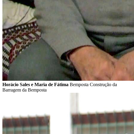
Horácio Sales e Maria de Fátima
Bemposta Construção da
Barragem da Bemposta