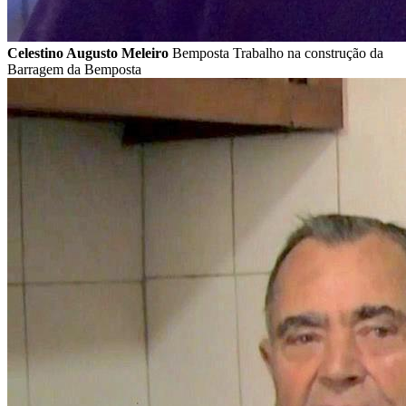
Celestino Augusto Meleiro
Bemposta Trabalho na construção da
Barragem da Bemposta