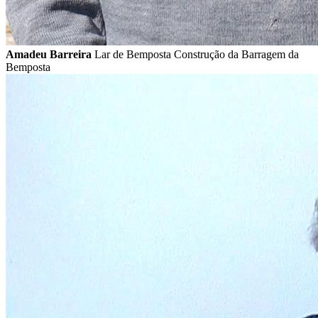
Amadeu Barreira
Lar de Bemposta Construção da Barragem da
Bemposta