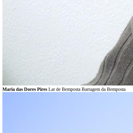
Maria das Dores Pires
Lar de Bemposta Barragem da Bemposta