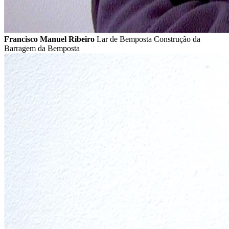
Francisco Manuel Ribeiro
Lar de Bemposta Construção da
Barragem da Bemposta