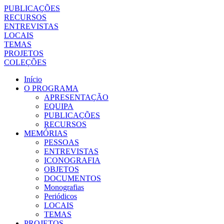
PUBLICAÇÕES
RECURSOS
ENTREVISTAS
LOCAIS
TEMAS
PROJETOS
COLEÇÕES
Início
O PROGRAMA
APRESENTAÇÃO
EQUIPA
PUBLICAÇÕES
RECURSOS
MEMÓRIAS
PESSOAS
ENTREVISTAS
ICONOGRAFIA
OBJETOS
DOCUMENTOS
Monografias
Periódicos
LOCAIS
TEMAS
PROJETOS