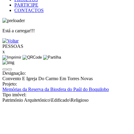
PARTICIPE
CONTACTOS
Está a carregar!!!
PESSOAS
x
Designação:
Convento E Igreja Do Carmo Em Torres Novas
Projeto:
Memórias da Reserva da Biosfera do Paúl do Boquilobo
Tipo imóvel:
Património Arquitetónico\Edificado\Religioso