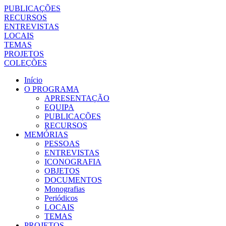
PUBLICAÇÕES
RECURSOS
ENTREVISTAS
LOCAIS
TEMAS
PROJETOS
COLEÇÕES
Início
O PROGRAMA
APRESENTAÇÃO
EQUIPA
PUBLICAÇÕES
RECURSOS
MEMÓRIAS
PESSOAS
ENTREVISTAS
ICONOGRAFIA
OBJETOS
DOCUMENTOS
Monografias
Periódicos
LOCAIS
TEMAS
PROJETOS