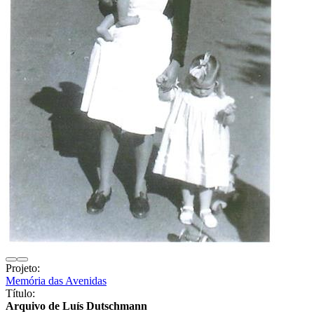
Projeto:
Memória das Avenidas
Título:
Arquivo de Luís Dutschmann