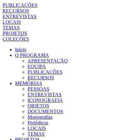
PUBLICAÇÕES
RECURSOS
ENTREVISTAS
LOCAIS
TEMAS
PROJETOS
COLEÇÕES
Início
O PROGRAMA
APRESENTAÇÃO
EQUIPA
PUBLICAÇÕES
RECURSOS
MEMÓRIAS
PESSOAS
ENTREVISTAS
ICONOGRAFIA
OBJETOS
DOCUMENTOS
Monografias
Periódicos
LOCAIS
TEMAS
PROJETOS