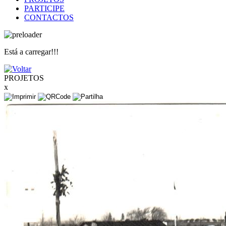
PARTICIPE
CONTACTOS
Está a carregar!!!
PROJETOS
x