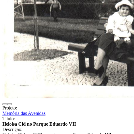
Projeto:
Memória das Avenidas
Título:
Heloísa Cid no Parque Eduardo VII
Descrição: