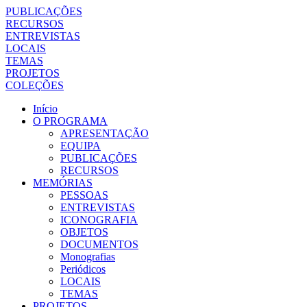
PUBLICAÇÕES
RECURSOS
ENTREVISTAS
LOCAIS
TEMAS
PROJETOS
COLEÇÕES
Início
O PROGRAMA
APRESENTAÇÃO
EQUIPA
PUBLICAÇÕES
RECURSOS
MEMÓRIAS
PESSOAS
ENTREVISTAS
ICONOGRAFIA
OBJETOS
DOCUMENTOS
Monografias
Periódicos
LOCAIS
TEMAS
PROJETOS