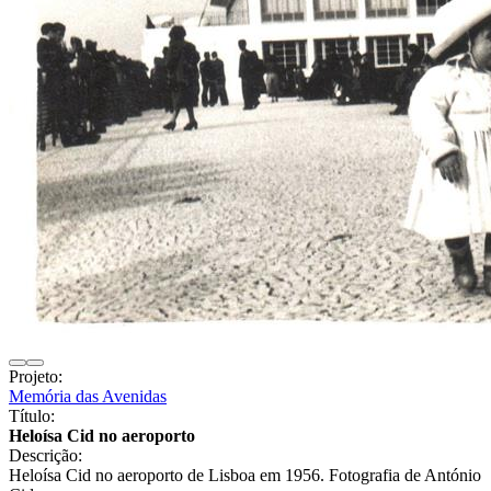
Projeto:
Memória das Avenidas
Título:
Heloísa Cid no aeroporto
Descrição:
Heloísa Cid no aeroporto de Lisboa em 1956. Fotografia de António