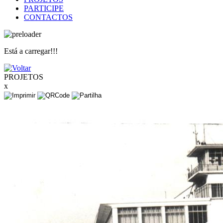
PARTICIPE
CONTACTOS
Está a carregar!!!
PROJETOS
x