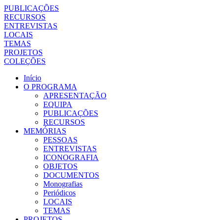
PUBLICAÇÕES
RECURSOS
ENTREVISTAS
LOCAIS
TEMAS
PROJETOS
COLEÇÕES
Início
O PROGRAMA
APRESENTAÇÃO
EQUIPA
PUBLICAÇÕES
RECURSOS
MEMÓRIAS
PESSOAS
ENTREVISTAS
ICONOGRAFIA
OBJETOS
DOCUMENTOS
Monografias
Periódicos
LOCAIS
TEMAS
PROJETOS