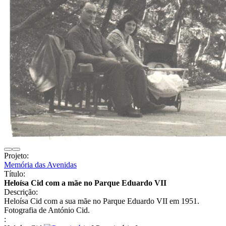
Projeto:
Memória das Avenidas
Título:
Heloísa Cid com a mãe no Parque Eduardo VII
Descrição:
Heloísa Cid com a sua mãe no Parque Eduardo VII em 1951.
Fotografia de António Cid.
: