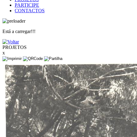
PARTICIPE
CONTACTOS
Está a carregar!!!
PROJETOS
x