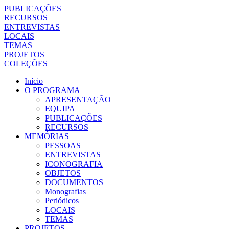
PUBLICAÇÕES
RECURSOS
ENTREVISTAS
LOCAIS
TEMAS
PROJETOS
COLEÇÕES
Início
O PROGRAMA
APRESENTAÇÃO
EQUIPA
PUBLICAÇÕES
RECURSOS
MEMÓRIAS
PESSOAS
ENTREVISTAS
ICONOGRAFIA
OBJETOS
DOCUMENTOS
Monografias
Periódicos
LOCAIS
TEMAS
PROJETOS