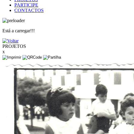
PARTICIPE
CONTACTOS
Está a carregar!!!
PROJETOS
x