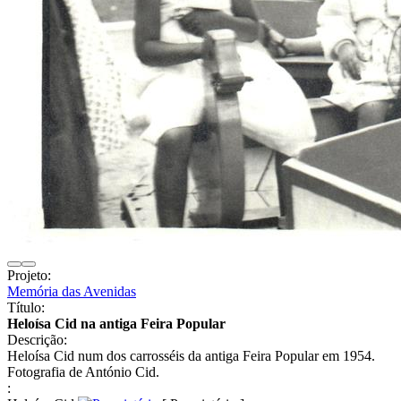
Projeto:
Memória das Avenidas
Título:
Heloísa Cid na antiga Feira Popular
Descrição:
Heloísa Cid num dos carrosséis da antiga Feira Popular em 1954.
Fotografia de António Cid.
: