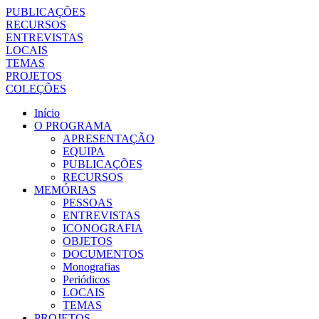
PUBLICAÇÕES
RECURSOS
ENTREVISTAS
LOCAIS
TEMAS
PROJETOS
COLEÇÕES
Início
O PROGRAMA
APRESENTAÇÃO
EQUIPA
PUBLICAÇÕES
RECURSOS
MEMÓRIAS
PESSOAS
ENTREVISTAS
ICONOGRAFIA
OBJETOS
DOCUMENTOS
Monografias
Periódicos
LOCAIS
TEMAS
PROJETOS