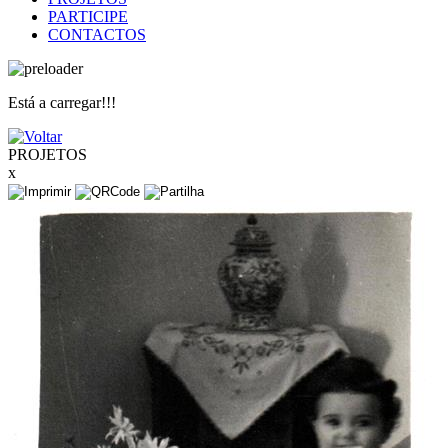
PARTICIPE
CONTACTOS
Está a carregar!!!
PROJETOS
x