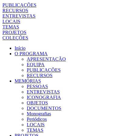
PUBLICAÇÕES
RECURSOS
ENTREVISTAS
LOCAIS
TEMAS
PROJETOS
COLEÇÕES
Início
O PROGRAMA
APRESENTAÇÃO
EQUIPA
PUBLICAÇÕES
RECURSOS
MEMÓRIAS
PESSOAS
ENTREVISTAS
ICONOGRAFIA
OBJETOS
DOCUMENTOS
Monografias
Periódicos
LOCAIS
TEMAS
PROJETOS