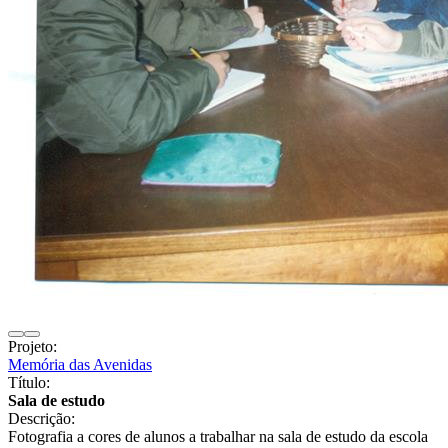
Projeto:
Memória das Avenidas
Título:
Sala de estudo
Descrição:
Fotografia a cores de alunos a trabalhar na sala de estudo da escola