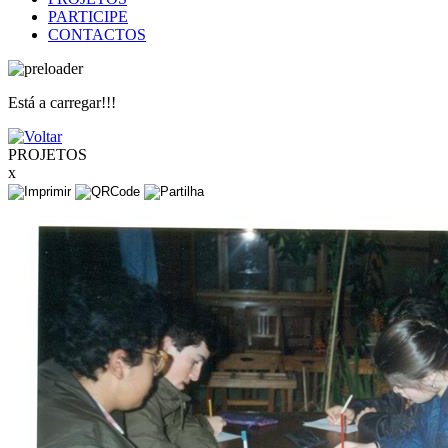
PARTICIPE
CONTACTOS
Está a carregar!!!
PROJETOS
x