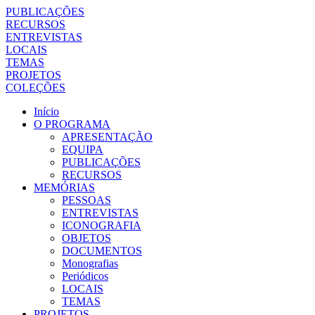
PUBLICAÇÕES
RECURSOS
ENTREVISTAS
LOCAIS
TEMAS
PROJETOS
COLEÇÕES
Início
O PROGRAMA
APRESENTAÇÃO
EQUIPA
PUBLICAÇÕES
RECURSOS
MEMÓRIAS
PESSOAS
ENTREVISTAS
ICONOGRAFIA
OBJETOS
DOCUMENTOS
Monografias
Periódicos
LOCAIS
TEMAS
PROJETOS