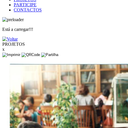
PARTICIPE
CONTACTOS
Está a carregar!!!
PROJETOS
x