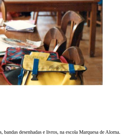
stas, bandas desenhadas e livros, na escola Marquesa de Alorna.