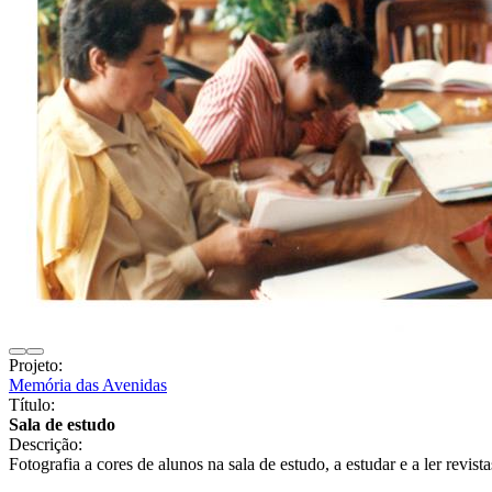
Projeto:
Memória das Avenidas
Título:
Sala de estudo
Descrição:
Fotografia a cores de alunos na sala de estudo, a estudar e a ler revi