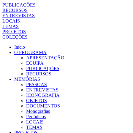
PUBLICAÇÕES
RECURSOS
ENTREVISTAS
LOCAIS
TEMAS
PROJETOS
COLEÇÕES
Início
O PROGRAMA
APRESENTAÇÃO
EQUIPA
PUBLICAÇÕES
RECURSOS
MEMÓRIAS
PESSOAS
ENTREVISTAS
ICONOGRAFIA
OBJETOS
DOCUMENTOS
Monografias
Periódicos
LOCAIS
TEMAS
PROJETOS