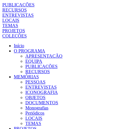
PUBLICAÇÕES
RECURSOS
ENTREVISTAS
LOCAIS
TEMAS
PROJETOS
COLEÇÕES
Início
O PROGRAMA
APRESENTAÇÃO
EQUIPA
PUBLICAÇÕES
RECURSOS
MEMÓRIAS
PESSOAS
ENTREVISTAS
ICONOGRAFIA
OBJETOS
DOCUMENTOS
Monografias
Periódicos
LOCAIS
TEMAS
PROJETOS