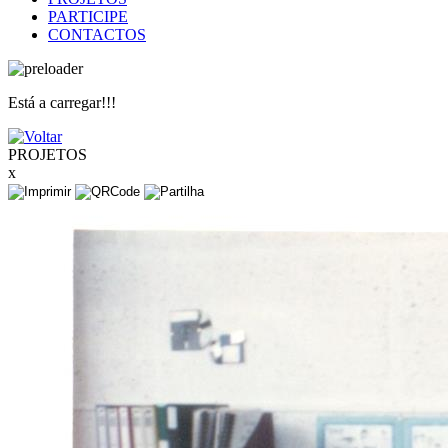
PARTICIPE
CONTACTOS
Está a carregar!!!
PROJETOS
x