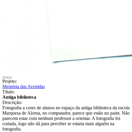
Projeto:
Memória das Avenidas
Título:
Antiga biblioteca
Descrição:
Fotografia a cores de alunos no espaço da antiga biblioteca da escola
Marquesa de Alorna, no computador, parece que estão no paint. Não
parecem estar com nenhum professor a orientar. A fotografia foi
cortada, logo não dá para perceber se estaria mais alguém na
fotografia.