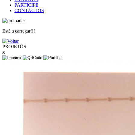
PARTICIPE
CONTACTOS
Está a carregar!!!
PROJETOS
x