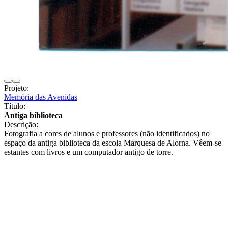
Projeto:
Memória das Avenidas
Título:
Antiga biblioteca
Descrição:
Fotografia a cores de alunos e professores (não identificados) no
espaço da antiga biblioteca da escola Marquesa de Alorna. Vêem-se
estantes com livros e um computador antigo de torre.