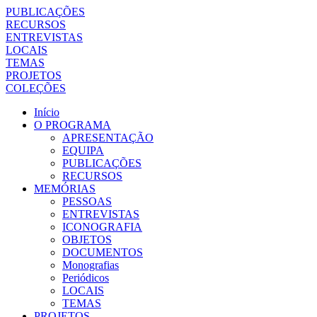
PUBLICAÇÕES
RECURSOS
ENTREVISTAS
LOCAIS
TEMAS
PROJETOS
COLEÇÕES
Início
O PROGRAMA
APRESENTAÇÃO
EQUIPA
PUBLICAÇÕES
RECURSOS
MEMÓRIAS
PESSOAS
ENTREVISTAS
ICONOGRAFIA
OBJETOS
DOCUMENTOS
Monografias
Periódicos
LOCAIS
TEMAS
PROJETOS