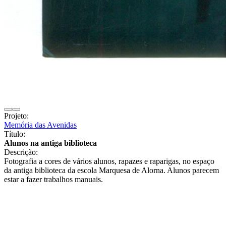
Projeto:
Memória das Avenidas
Título:
Alunos na antiga biblioteca
Descrição:
Fotografia a cores de vários alunos, rapazes e raparigas, no espaço
da antiga biblioteca da escola Marquesa de Alorna. Alunos parecem
estar a fazer trabalhos manuais.