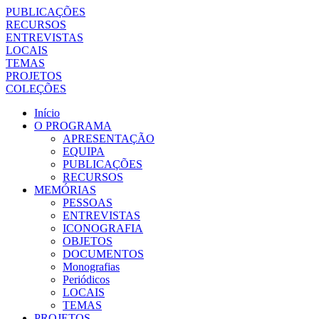
PUBLICAÇÕES
RECURSOS
ENTREVISTAS
LOCAIS
TEMAS
PROJETOS
COLEÇÕES
Início
O PROGRAMA
APRESENTAÇÃO
EQUIPA
PUBLICAÇÕES
RECURSOS
MEMÓRIAS
PESSOAS
ENTREVISTAS
ICONOGRAFIA
OBJETOS
DOCUMENTOS
Monografias
Periódicos
LOCAIS
TEMAS
PROJETOS