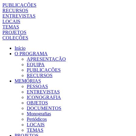
PUBLICAÇÕES
RECURSOS
ENTREVISTAS
LOCAIS
TEMAS
PROJETOS
COLEÇÕES
Início
O PROGRAMA
APRESENTAÇÃO
EQUIPA
PUBLICAÇÕES
RECURSOS
MEMÓRIAS
PESSOAS
ENTREVISTAS
ICONOGRAFIA
OBJETOS
DOCUMENTOS
Monografias
Periódicos
LOCAIS
TEMAS
PROJETOS