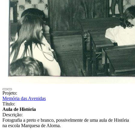
Projeto:
Memória das Avenidas
Título:
Aula de História
Descrição:
Fotografia a preto e branco, possivelmente de uma aula de História
na escola Marquesa de Alorna.