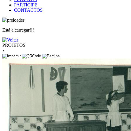
PARTICIPE
CONTACTOS
Está a carregar!!!
PROJETOS
x