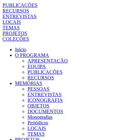
PUBLICAÇÕES
RECURSOS
ENTREVISTAS
LOCAIS
TEMAS
PROJETOS
COLEÇÕES
Início
O PROGRAMA
APRESENTAÇÃO
EQUIPA
PUBLICAÇÕES
RECURSOS
MEMÓRIAS
PESSOAS
ENTREVISTAS
ICONOGRAFIA
OBJETOS
DOCUMENTOS
Monografias
Periódicos
LOCAIS
TEMAS
PROJETOS