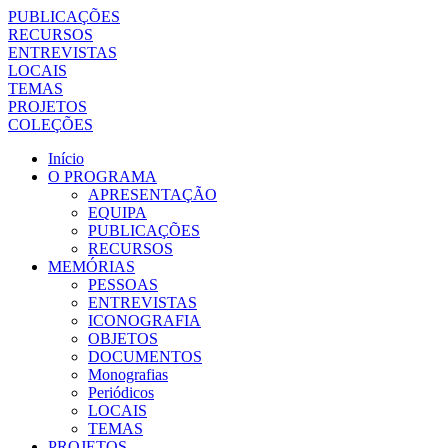
PUBLICAÇÕES
RECURSOS
ENTREVISTAS
LOCAIS
TEMAS
PROJETOS
COLEÇÕES
Início
O PROGRAMA
APRESENTAÇÃO
EQUIPA
PUBLICAÇÕES
RECURSOS
MEMÓRIAS
PESSOAS
ENTREVISTAS
ICONOGRAFIA
OBJETOS
DOCUMENTOS
Monografias
Periódicos
LOCAIS
TEMAS
PROJETOS