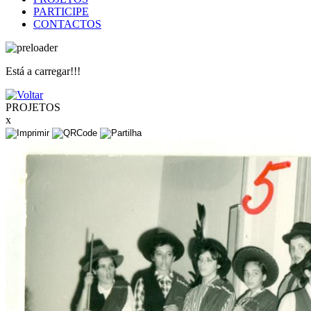
PARTICIPE
CONTACTOS
Está a carregar!!!
PROJETOS
x