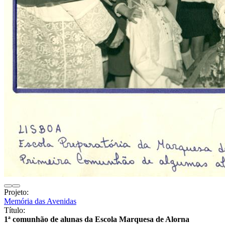
Projeto:
Memória das Avenidas
Título:
1ª comunhão de alunas da Escola Marquesa de Alorna