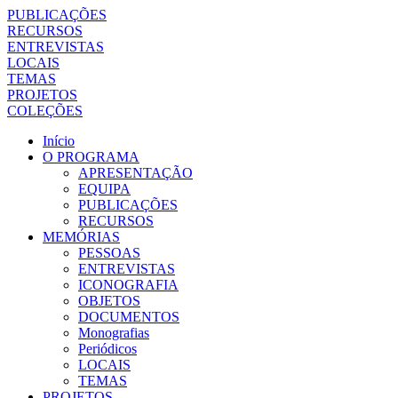
PUBLICAÇÕES
RECURSOS
ENTREVISTAS
LOCAIS
TEMAS
PROJETOS
COLEÇÕES
Início
O PROGRAMA
APRESENTAÇÃO
EQUIPA
PUBLICAÇÕES
RECURSOS
MEMÓRIAS
PESSOAS
ENTREVISTAS
ICONOGRAFIA
OBJETOS
DOCUMENTOS
Monografias
Periódicos
LOCAIS
TEMAS
PROJETOS