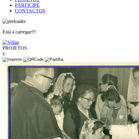
PARTICIPE
CONTACTOS
Está a carregar!!!
PROJETOS
x