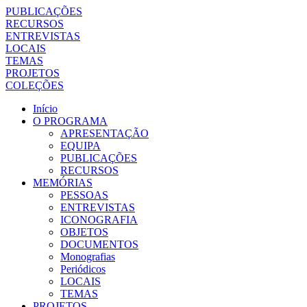
PUBLICAÇÕES
RECURSOS
ENTREVISTAS
LOCAIS
TEMAS
PROJETOS
COLEÇÕES
Início
O PROGRAMA
APRESENTAÇÃO
EQUIPA
PUBLICAÇÕES
RECURSOS
MEMÓRIAS
PESSOAS
ENTREVISTAS
ICONOGRAFIA
OBJETOS
DOCUMENTOS
Monografias
Periódicos
LOCAIS
TEMAS
PROJETOS