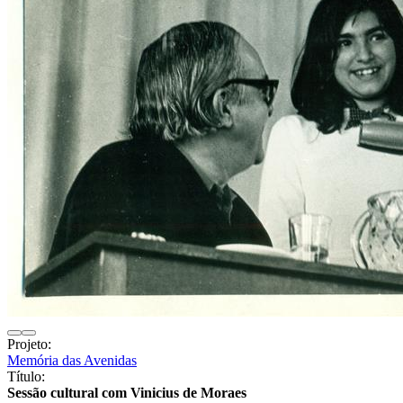
Projeto:
Memória das Avenidas
Título:
Sessão cultural com Vinicius de Moraes