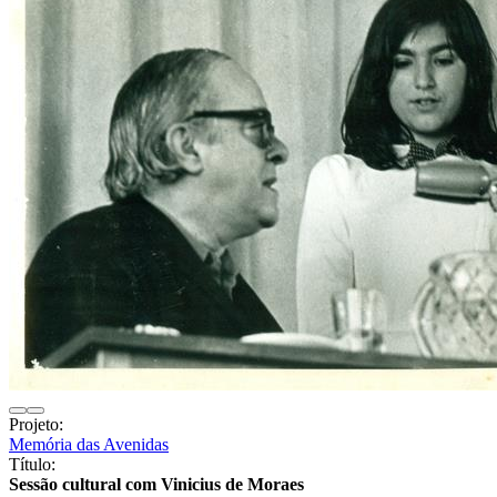
Projeto:
Memória das Avenidas
Título:
Sessão cultural com Vinicius de Moraes