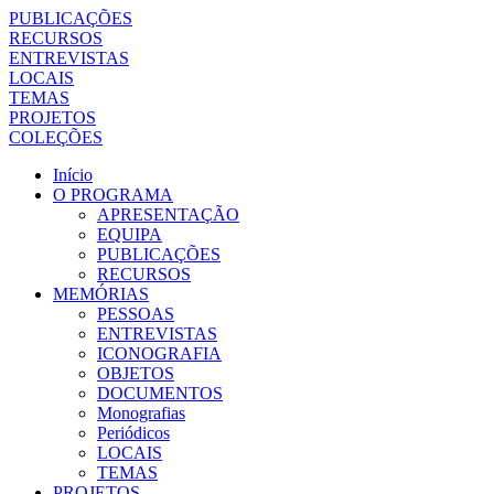
PUBLICAÇÕES
RECURSOS
ENTREVISTAS
LOCAIS
TEMAS
PROJETOS
COLEÇÕES
Início
O PROGRAMA
APRESENTAÇÃO
EQUIPA
PUBLICAÇÕES
RECURSOS
MEMÓRIAS
PESSOAS
ENTREVISTAS
ICONOGRAFIA
OBJETOS
DOCUMENTOS
Monografias
Periódicos
LOCAIS
TEMAS
PROJETOS