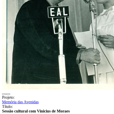
Projeto:
Memória das Avenidas
Título:
Sessão cultural com Vinicius de Moraes