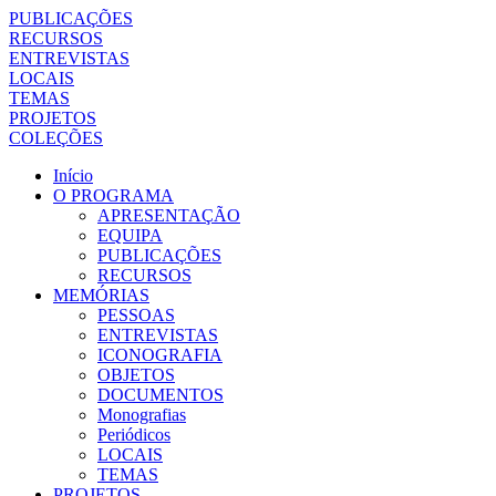
PUBLICAÇÕES
RECURSOS
ENTREVISTAS
LOCAIS
TEMAS
PROJETOS
COLEÇÕES
Início
O PROGRAMA
APRESENTAÇÃO
EQUIPA
PUBLICAÇÕES
RECURSOS
MEMÓRIAS
PESSOAS
ENTREVISTAS
ICONOGRAFIA
OBJETOS
DOCUMENTOS
Monografias
Periódicos
LOCAIS
TEMAS
PROJETOS