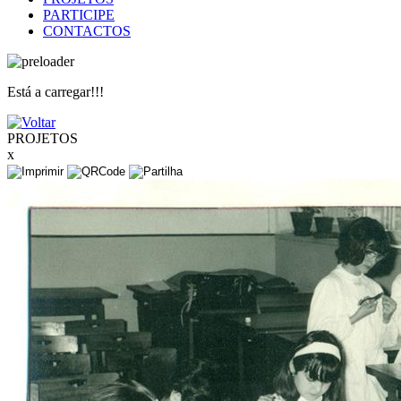
PARTICIPE
CONTACTOS
Está a carregar!!!
PROJETOS
x