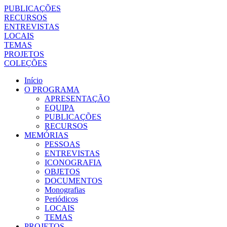
PUBLICAÇÕES
RECURSOS
ENTREVISTAS
LOCAIS
TEMAS
PROJETOS
COLEÇÕES
Início
O PROGRAMA
APRESENTAÇÃO
EQUIPA
PUBLICAÇÕES
RECURSOS
MEMÓRIAS
PESSOAS
ENTREVISTAS
ICONOGRAFIA
OBJETOS
DOCUMENTOS
Monografias
Periódicos
LOCAIS
TEMAS
PROJETOS