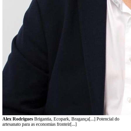
Alex Rodrigues
Brigantia, Ecopark, Bragança[...] Potencial do
artesanato para as economias fronteir[...]