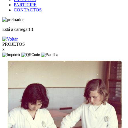
PARTICIPE
CONTACTOS
Está a carregar!!!
PROJETOS
x