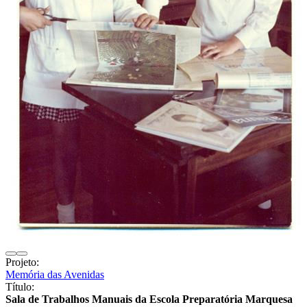
Projeto:
Memória das Avenidas
Título:
Sala de Trabalhos Manuais da Escola Preparatória Marquesa