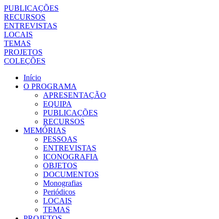
PUBLICAÇÕES
RECURSOS
ENTREVISTAS
LOCAIS
TEMAS
PROJETOS
COLEÇÕES
Início
O PROGRAMA
APRESENTAÇÃO
EQUIPA
PUBLICAÇÕES
RECURSOS
MEMÓRIAS
PESSOAS
ENTREVISTAS
ICONOGRAFIA
OBJETOS
DOCUMENTOS
Monografias
Periódicos
LOCAIS
TEMAS
PROJETOS