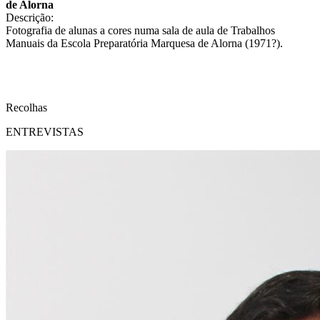
de Alorna
Descrição:
Fotografia de alunas a cores numa sala de aula de Trabalhos
Manuais da Escola Preparatória Marquesa de Alorna (1971?).
Recolhas
ENTREVISTAS