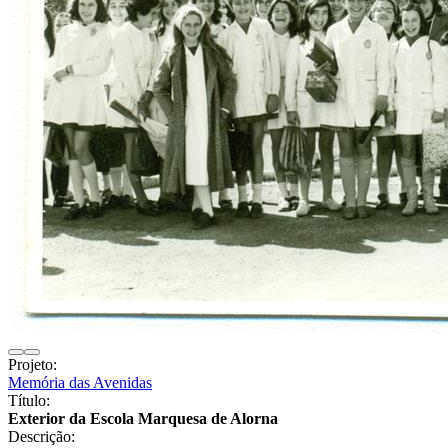
Projeto:
Memória das Avenidas
Título:
Exterior da Escola Marquesa de Alorna
Descrição: