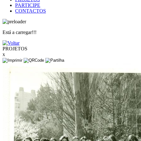
PARTICIPE
CONTACTOS
Está a carregar!!!
PROJETOS
x