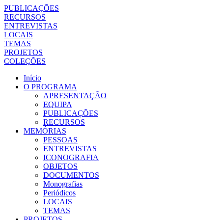
PUBLICAÇÕES
RECURSOS
ENTREVISTAS
LOCAIS
TEMAS
PROJETOS
COLEÇÕES
Início
O PROGRAMA
APRESENTAÇÃO
EQUIPA
PUBLICAÇÕES
RECURSOS
MEMÓRIAS
PESSOAS
ENTREVISTAS
ICONOGRAFIA
OBJETOS
DOCUMENTOS
Monografias
Periódicos
LOCAIS
TEMAS
PROJETOS