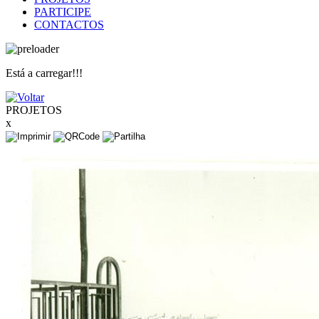
PARTICIPE
CONTACTOS
Está a carregar!!!
PROJETOS
x