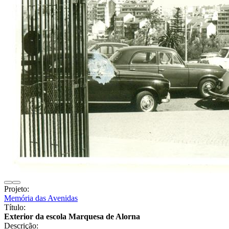
Projeto:
Memória das Avenidas
Título:
Exterior da escola Marquesa de Alorna
Descrição: