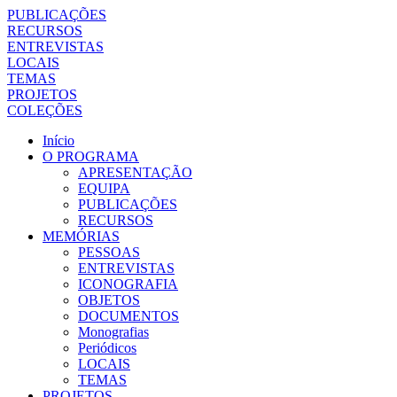
PUBLICAÇÕES
RECURSOS
ENTREVISTAS
LOCAIS
TEMAS
PROJETOS
COLEÇÕES
Início
O PROGRAMA
APRESENTAÇÃO
EQUIPA
PUBLICAÇÕES
RECURSOS
MEMÓRIAS
PESSOAS
ENTREVISTAS
ICONOGRAFIA
OBJETOS
DOCUMENTOS
Monografias
Periódicos
LOCAIS
TEMAS
PROJETOS