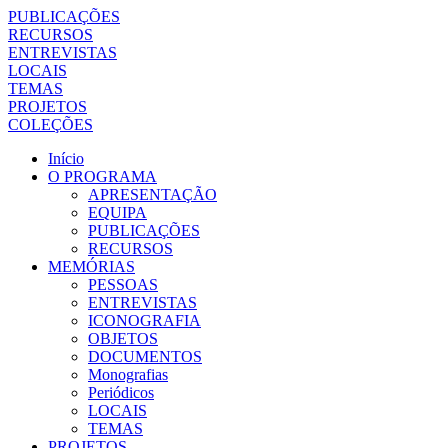
PUBLICAÇÕES
RECURSOS
ENTREVISTAS
LOCAIS
TEMAS
PROJETOS
COLEÇÕES
Início
O PROGRAMA
APRESENTAÇÃO
EQUIPA
PUBLICAÇÕES
RECURSOS
MEMÓRIAS
PESSOAS
ENTREVISTAS
ICONOGRAFIA
OBJETOS
DOCUMENTOS
Monografias
Periódicos
LOCAIS
TEMAS
PROJETOS