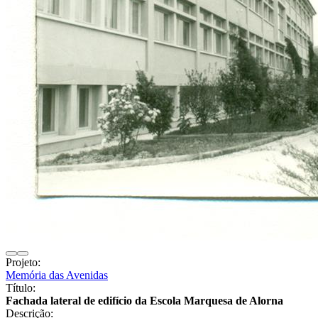
Projeto:
Memória das Avenidas
Título:
Fachada lateral de edifício da Escola Marquesa de Alorna
Descrição: