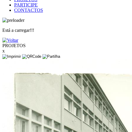
PARTICIPE
CONTACTOS
Está a carregar!!!
PROJETOS
x