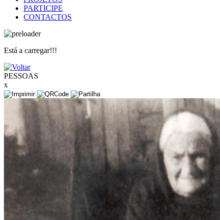
PARTICIPE
CONTACTOS
Está a carregar!!!
PESSOAS
x