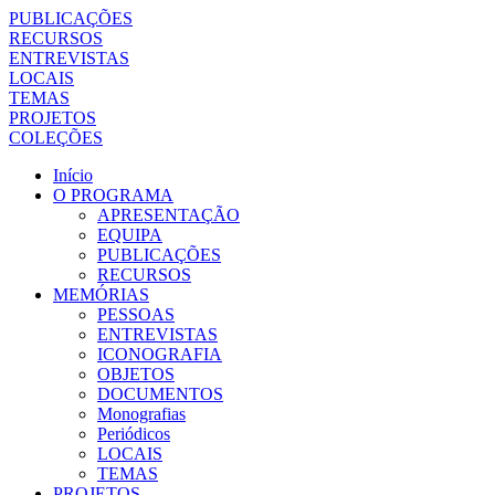
PUBLICAÇÕES
RECURSOS
ENTREVISTAS
LOCAIS
TEMAS
PROJETOS
COLEÇÕES
Início
O PROGRAMA
APRESENTAÇÃO
EQUIPA
PUBLICAÇÕES
RECURSOS
MEMÓRIAS
PESSOAS
ENTREVISTAS
ICONOGRAFIA
OBJETOS
DOCUMENTOS
Monografias
Periódicos
LOCAIS
TEMAS
PROJETOS