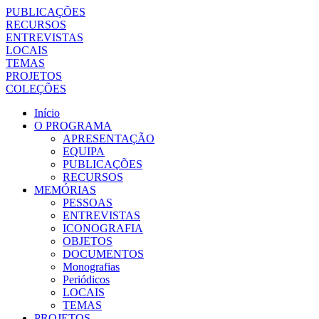
PUBLICAÇÕES
RECURSOS
ENTREVISTAS
LOCAIS
TEMAS
PROJETOS
COLEÇÕES
Início
O PROGRAMA
APRESENTAÇÃO
EQUIPA
PUBLICAÇÕES
RECURSOS
MEMÓRIAS
PESSOAS
ENTREVISTAS
ICONOGRAFIA
OBJETOS
DOCUMENTOS
Monografias
Periódicos
LOCAIS
TEMAS
PROJETOS