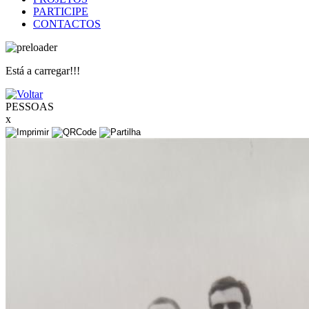
PARTICIPE
CONTACTOS
Está a carregar!!!
PESSOAS
x