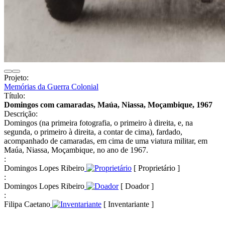
Projeto:
Memórias da Guerra Colonial
Título:
Domingos com camaradas, Maúa, Niassa, Moçambique, 1967
Descrição:
Domingos (na primeira fotografia, o primeiro à direita, e, na
segunda, o primeiro à direita, a contar de cima), fardado,
acompanhado de camaradas, em cima de uma viatura militar, em
Maúa, Niassa, Moçambique, no ano de 1967.
:
Domingos Lopes Ribeiro
[ Proprietário ]
:
Domingos Lopes Ribeiro
[ Doador ]
:
Filipa Caetano
[ Inventariante ]