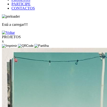
PARTICIPE
CONTACTOS
Está a carregar!!!
PROJETOS
x