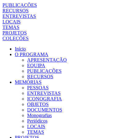
PUBLICAÇÕES
RECURSOS
ENTREVISTAS
LOCAIS
TEMAS
PROJETOS
COLEÇÕES
Início
O PROGRAMA
APRESENTAÇÃO
EQUIPA
PUBLICAÇÕES
RECURSOS
MEMÓRIAS
PESSOAS
ENTREVISTAS
ICONOGRAFIA
OBJETOS
DOCUMENTOS
Monografias
Periódicos
LOCAIS
TEMAS
PROJETOS