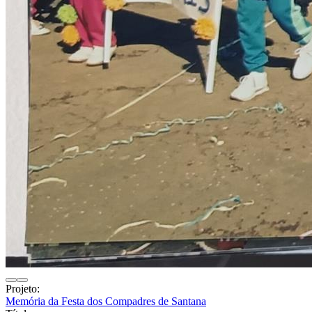
Projeto:
Memória da Festa dos Compadres de Santana