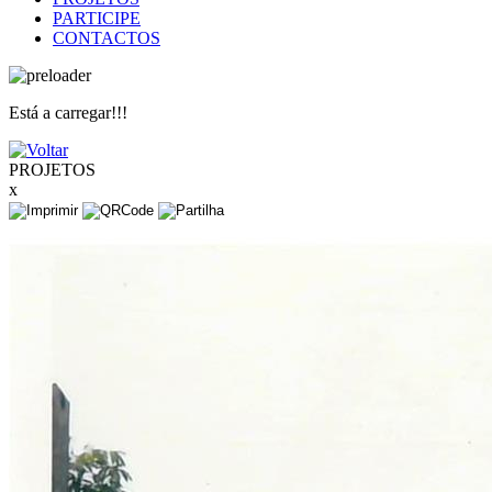
PARTICIPE
CONTACTOS
Está a carregar!!!
PROJETOS
x