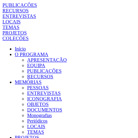
PUBLICAÇÕES
RECURSOS
ENTREVISTAS
LOCAIS
TEMAS
PROJETOS
COLEÇÕES
Início
O PROGRAMA
APRESENTAÇÃO
EQUIPA
PUBLICAÇÕES
RECURSOS
MEMÓRIAS
PESSOAS
ENTREVISTAS
ICONOGRAFIA
OBJETOS
DOCUMENTOS
Monografias
Periódicos
LOCAIS
TEMAS
PROJETOS