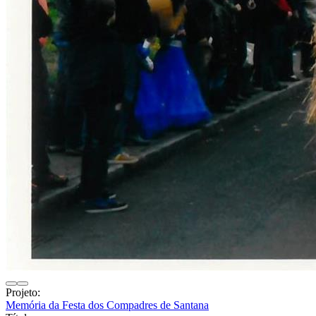
Projeto:
Memória da Festa dos Compadres de Santana