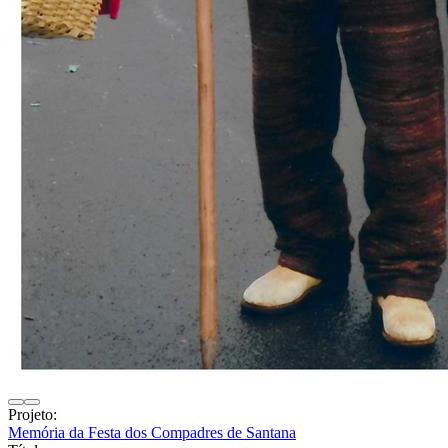
Projeto:
Memória da Festa dos Compadres de Santana