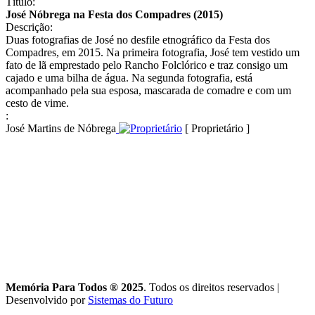
Título:
José Nóbrega na Festa dos Compadres (2015)
Descrição:
Duas fotografias de José no desfile etnográfico da Festa dos
Compadres, em 2015. Na primeira fotografia, José tem vestido um
fato de lã emprestado pelo Rancho Folclórico e traz consigo um
cajado e uma bilha de água. Na segunda fotografia, está
acompanhado pela sua esposa, mascarada de comadre e com um
cesto de vime.
:
José Martins de Nóbrega
[ Proprietário ]
Memória Para Todos ® 2025
. Todos os direitos reservados
|
Desenvolvido por
Sistemas do Futuro