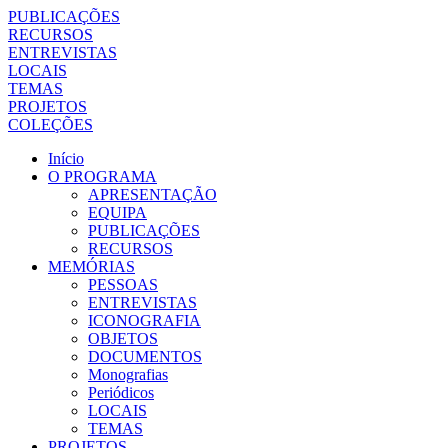
PUBLICAÇÕES
RECURSOS
ENTREVISTAS
LOCAIS
TEMAS
PROJETOS
COLEÇÕES
Início
O PROGRAMA
APRESENTAÇÃO
EQUIPA
PUBLICAÇÕES
RECURSOS
MEMÓRIAS
PESSOAS
ENTREVISTAS
ICONOGRAFIA
OBJETOS
DOCUMENTOS
Monografias
Periódicos
LOCAIS
TEMAS
PROJETOS