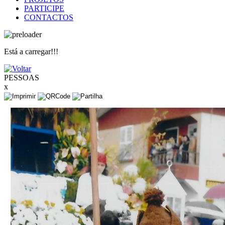
PARTICIPE
CONTACTOS
Está a carregar!!!
PESSOAS
x