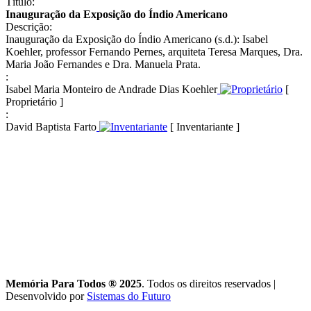
Título:
Inauguração da Exposição do Índio Americano
Descrição:
Inauguração da Exposição do Índio Americano (s.d.): Isabel
Koehler, professor Fernando Pernes, arquiteta Teresa Marques, Dra.
Maria João Fernandes e Dra. Manuela Prata.
:
Isabel Maria Monteiro de Andrade Dias Koehler
[
Proprietário ]
:
David Baptista Farto
[ Inventariante ]
Memória Para Todos ® 2025
. Todos os direitos reservados
|
Desenvolvido por
Sistemas do Futuro