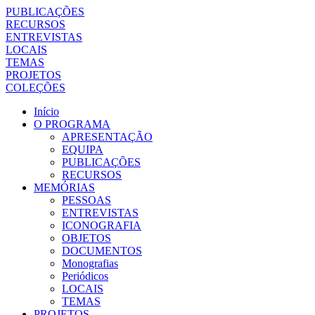
PUBLICAÇÕES
RECURSOS
ENTREVISTAS
LOCAIS
TEMAS
PROJETOS
COLEÇÕES
Início
O PROGRAMA
APRESENTAÇÃO
EQUIPA
PUBLICAÇÕES
RECURSOS
MEMÓRIAS
PESSOAS
ENTREVISTAS
ICONOGRAFIA
OBJETOS
DOCUMENTOS
Monografias
Periódicos
LOCAIS
TEMAS
PROJETOS