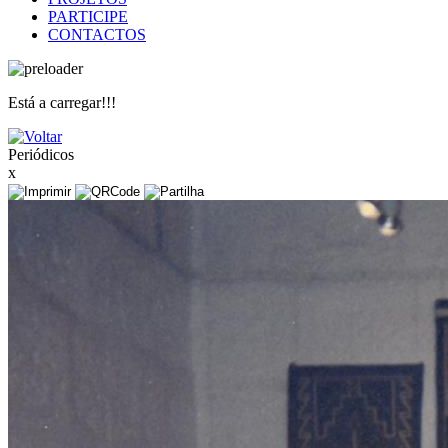
PARTICIPE
CONTACTOS
Está a carregar!!!
Periódicos
x