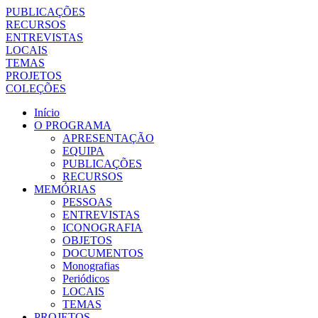
PUBLICAÇÕES
RECURSOS
ENTREVISTAS
LOCAIS
TEMAS
PROJETOS
COLEÇÕES
Início
O PROGRAMA
APRESENTAÇÃO
EQUIPA
PUBLICAÇÕES
RECURSOS
MEMÓRIAS
PESSOAS
ENTREVISTAS
ICONOGRAFIA
OBJETOS
DOCUMENTOS
Monografias
Periódicos
LOCAIS
TEMAS
PROJETOS