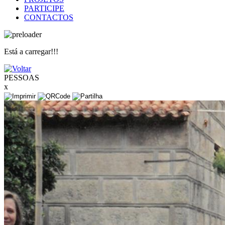
PARTICIPE
CONTACTOS
Está a carregar!!!
PESSOAS
x