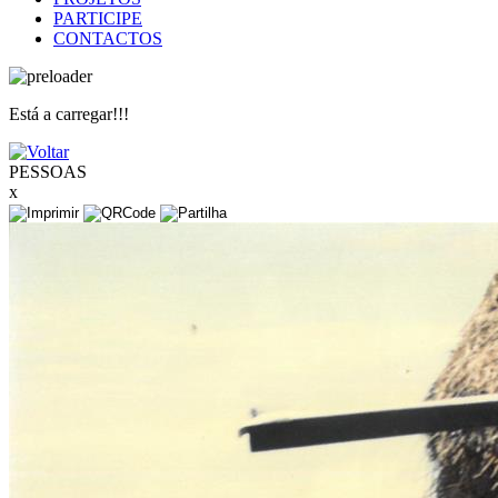
PARTICIPE
CONTACTOS
Está a carregar!!!
PESSOAS
x