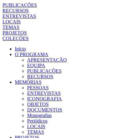
PUBLICAÇÕES
RECURSOS
ENTREVISTAS
LOCAIS
TEMAS
PROJETOS
COLEÇÕES
Início
O PROGRAMA
APRESENTAÇÃO
EQUIPA
PUBLICAÇÕES
RECURSOS
MEMÓRIAS
PESSOAS
ENTREVISTAS
ICONOGRAFIA
OBJETOS
DOCUMENTOS
Monografias
Periódicos
LOCAIS
TEMAS
PROJETOS