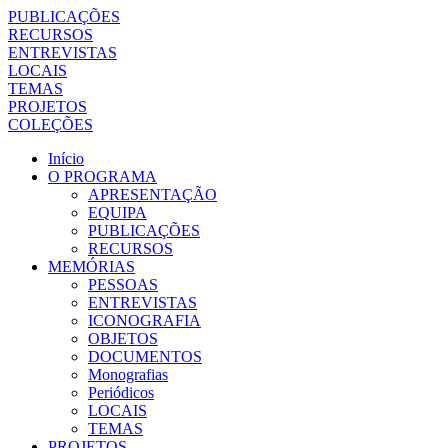
PUBLICAÇÕES
RECURSOS
ENTREVISTAS
LOCAIS
TEMAS
PROJETOS
COLEÇÕES
Início
O PROGRAMA
APRESENTAÇÃO
EQUIPA
PUBLICAÇÕES
RECURSOS
MEMÓRIAS
PESSOAS
ENTREVISTAS
ICONOGRAFIA
OBJETOS
DOCUMENTOS
Monografias
Periódicos
LOCAIS
TEMAS
PROJETOS