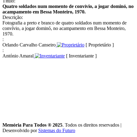
Título:
Quatro soldados num momento de convívio, a jogar dominó, no
acampamento em Bessa Monteiro, 1970.
Descrição:
Fotografia a preto e branco de quatro soldados num momento de
convívio, a jogar dominó, no acampamento em Bessa Monteiro,
1970.
:
Orlando Carvalho Canseiro
[ Proprietário ]
:
António Amaral
[ Inventariante ]
Memória Para Todos ® 2025
. Todos os direitos reservados
|
Desenvolvido por
Sistemas do Futuro