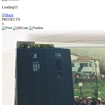
Loading!!!
PROJECTS
x