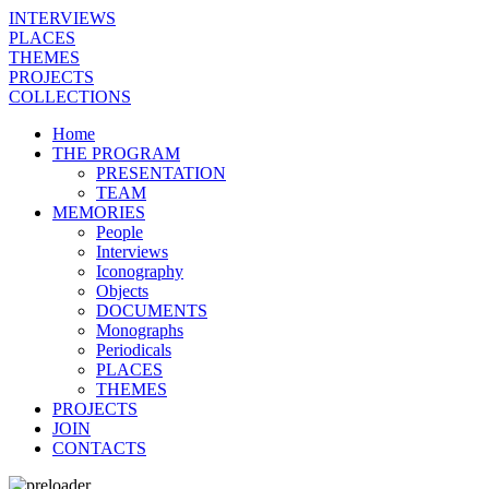
INTERVIEWS
PLACES
THEMES
PROJECTS
COLLECTIONS
Home
THE PROGRAM
PRESENTATION
TEAM
MEMORIES
People
Interviews
Iconography
Objects
DOCUMENTS
Monographs
Periodicals
PLACES
THEMES
PROJECTS
JOIN
CONTACTS