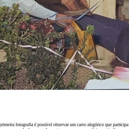
rimeira fotografia é possível observar um carro alegórico que particip