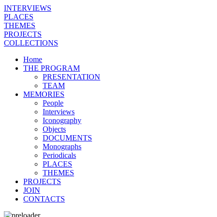
INTERVIEWS
PLACES
THEMES
PROJECTS
COLLECTIONS
Home
THE PROGRAM
PRESENTATION
TEAM
MEMORIES
People
Interviews
Iconography
Objects
DOCUMENTS
Monographs
Periodicals
PLACES
THEMES
PROJECTS
JOIN
CONTACTS