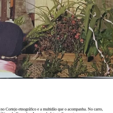
a no Cortejo etnográfico e a multidão que o acompanha. No carro,