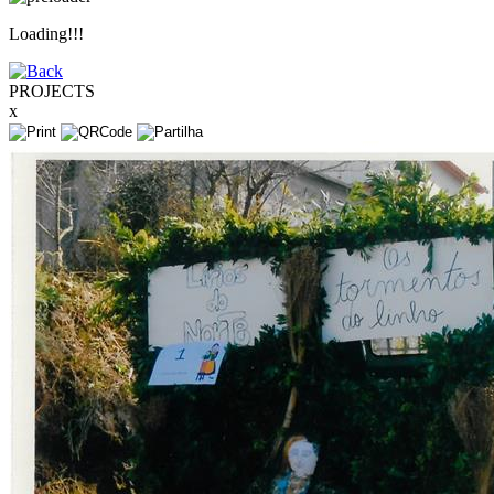
Loading!!!
PROJECTS
x