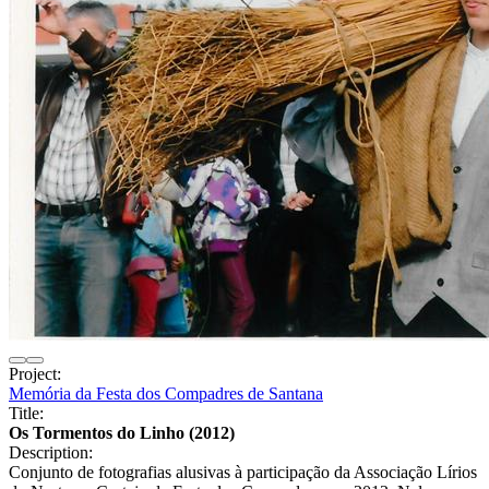
Project:
Memória da Festa dos Compadres de Santana
Title:
Os Tormentos do Linho (2012)
Description:
Conjunto de fotografias alusivas à participação da Associação Lírios