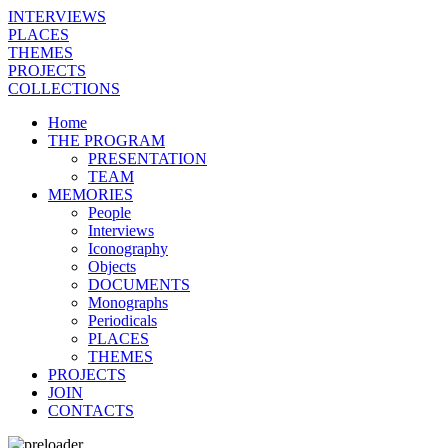
INTERVIEWS
PLACES
THEMES
PROJECTS
COLLECTIONS
Home
THE PROGRAM
PRESENTATION
TEAM
MEMORIES
People
Interviews
Iconography
Objects
DOCUMENTS
Monographs
Periodicals
PLACES
THEMES
PROJECTS
JOIN
CONTACTS