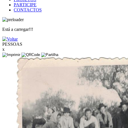
PARTICIPE
CONTACTOS
Está a carregar!!!
PESSOAS
x