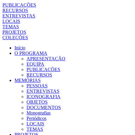
PUBLICAÇÕES
RECURSOS
ENTREVISTAS
LOCAIS
TEMAS
PROJETOS
COLEÇÕES
Início
O PROGRAMA
APRESENTAÇÃO
EQUIPA
PUBLICAÇÕES
RECURSOS
MEMÓRIAS
PESSOAS
ENTREVISTAS
ICONOGRAFIA
OBJETOS
DOCUMENTOS
Monografias
Periódicos
LOCAIS
TEMAS
PROJETOS