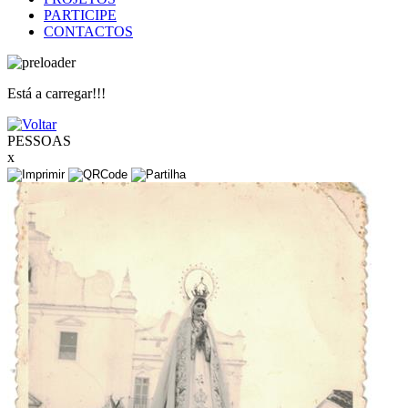
PARTICIPE
CONTACTOS
Está a carregar!!!
PESSOAS
x