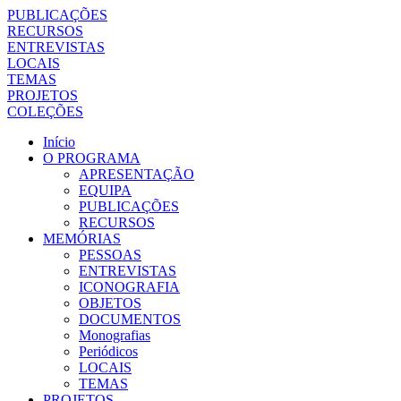
PUBLICAÇÕES
RECURSOS
ENTREVISTAS
LOCAIS
TEMAS
PROJETOS
COLEÇÕES
Início
O PROGRAMA
APRESENTAÇÃO
EQUIPA
PUBLICAÇÕES
RECURSOS
MEMÓRIAS
PESSOAS
ENTREVISTAS
ICONOGRAFIA
OBJETOS
DOCUMENTOS
Monografias
Periódicos
LOCAIS
TEMAS
PROJETOS