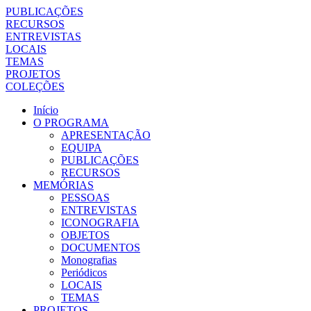
PUBLICAÇÕES
RECURSOS
ENTREVISTAS
LOCAIS
TEMAS
PROJETOS
COLEÇÕES
Início
O PROGRAMA
APRESENTAÇÃO
EQUIPA
PUBLICAÇÕES
RECURSOS
MEMÓRIAS
PESSOAS
ENTREVISTAS
ICONOGRAFIA
OBJETOS
DOCUMENTOS
Monografias
Periódicos
LOCAIS
TEMAS
PROJETOS