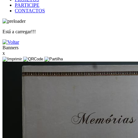
PARTICIPE
CONTACTOS
Está a carregar!!!
Banners
x