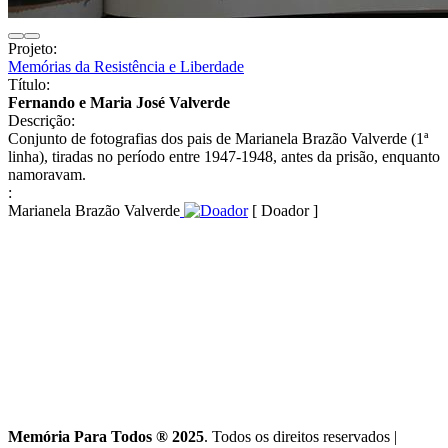
Projeto:
Memórias da Resistência e Liberdade
Título:
Fernando e Maria José Valverde
Descrição:
Conjunto de fotografias dos pais de Marianela Brazão Valverde (1ª
linha), tiradas no período entre 1947-1948, antes da prisão, enquanto
namoravam.
:
Marianela Brazão Valverde
[ Doador ]
Memória Para Todos ® 2025
. Todos os direitos reservados
|